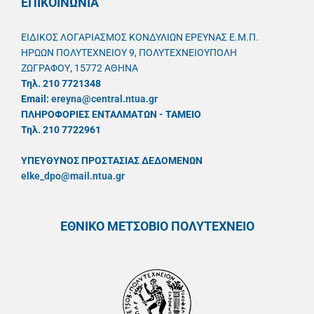
ΕΠΙΚΟΙΝΩΝΙΑ
ΕΙΔΙΚΟΣ ΛΟΓΑΡΙΑΣΜΟΣ ΚΟΝΔΥΛΙΩΝ ΕΡΕΥΝΑΣ Ε.Μ.Π.
ΗΡΩΩΝ ΠΟΛΥΤΕΧΝΕΙΟΥ 9, ΠΟΛΥΤΕΧΝΕΙΟΥΠΟΛΗ
ΖΩΓΡΑΦΟΥ, 15772 ΑΘΗΝΑ
Τηλ. 210 7721348
Email:
ereyna@central.ntua.gr
ΠΛΗΡΟΦΟΡΙΕΣ ΕΝΤΑΛΜΑΤΩΝ - ΤΑΜΕΙΟ
Τηλ. 210 7722961
ΥΠΕΥΘYΝΟΣ ΠΡΟΣΤΑΣΙΑΣ ΔΕΔΟΜΕΝΩΝ
elke_dpo@mail.ntua.gr
ΕΘΝΙΚΟ ΜΕΤΣΟΒΙΟ ΠΟΛΥΤΕΧΝΕΙΟ