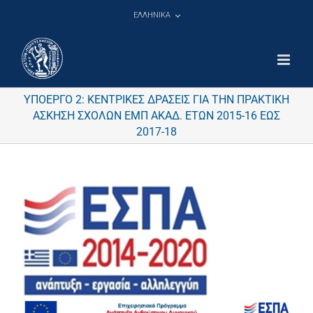
Μετάβαση
ΕΛΛΗΝΙΚΑ
στο
περιεχόμενο
ΥΠΟΕΡΓΟ 2: ΚΕΝΤΡΙΚΕΣ ΔΡΑΣΕΙΣ ΓΙΑ ΤΗΝ ΠΡΑΚΤΙΚΗ
ΑΣΚΗΣΗ ΣΧΟΛΩΝ ΕΜΠ ΑΚΑΔ. ΕΤΩΝ 2015-16 ΕΩΣ
2017-18