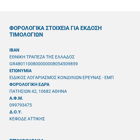
ΦΟΡΟΛΟΓΙΚΑ ΣΤΟΙΧΕΙΑ ΓΙΑ ΕΚΔΟΣΗ
ΤΙΜΟΛΟΓΙΩΝ
IBAN
ΕΘΝΙΚΗ ΤΡΑΠΕΖΑ ΤΗΣ ΕΛΛΑΔΟΣ
GR4801100800000008054509859
ΕΠΩΝΥΜΙΑ
ΕΙΔΙΚΟΣ ΛΟΓΑΡΙΑΣΜΟΣ ΚΟΝΔΥΛΙΩΝ ΕΡΕΥΝΑΣ - ΕΜΠ
ΦΟΡΟΛΟΓΙΚΗ ΕΔΡΑ
ΠΑΤΗΣΙΩΝ 42, 10682 ΑΘΗΝΑ
A.Φ.Μ.
099793475
Δ.Ο.Υ.
ΚΕΦΟΔΕ ΑΤΤΙΚΗΣ