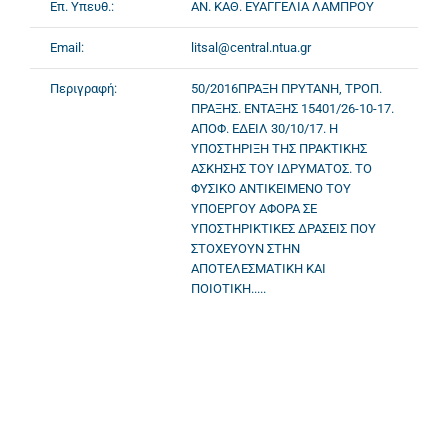
Επ. Υπευθ.:
ΑΝ. ΚΑΘ. ΕΥΑΓΓΕΛΙΑ ΛΑΜΠΡΟΥ
Email:
litsal@central.ntua.gr
Περιγραφή:
50/2016ΠΡΑΞΗ ΠΡΥΤΑΝΗ, ΤΡΟΠ.
ΠΡΑΞΗΣ. ΕΝΤΑΞΗΣ 15401/26-10-17.
AΠΟΦ. ΕΔΕΙΛ 30/10/17. Η
ΥΠΟΣΤΗΡΙΞΗ ΤΗΣ ΠΡΑΚΤΙΚΗΣ
ΑΣΚΗΣΗΣ ΤΟΥ ΙΔΡΥΜΑΤΟΣ. ΤΟ
ΦΥΣΙΚΟ ΑΝΤΙΚΕΙΜΕΝΟ ΤΟΥ
ΥΠΟΕΡΓΟΥ ΑΦΟΡΑ ΣΕ
ΥΠΟΣΤΗΡΙΚΤΙΚΕΣ ΔΡΑΣΕΙΣ ΠΟΥ
ΣΤΟΧΕΥΟΥΝ ΣΤΗΝ
ΑΠΟΤΕΛΕΣΜΑΤΙΚΗ ΚΑΙ
ΠΟΙΟΤΙΚΗ.....