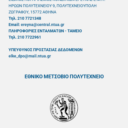
ΗΡΩΩΝ ΠΟΛΥΤΕΧΝΕΙΟΥ 9, ΠΟΛΥΤΕΧΝΕΙΟΥΠΟΛΗ
ΖΩΓΡΑΦΟΥ, 15772 ΑΘΗΝΑ
Τηλ. 210 7721348
Email:
ereyna@central.ntua.gr
ΠΛΗΡΟΦΟΡΙΕΣ ΕΝΤΑΛΜΑΤΩΝ - ΤΑΜΕΙΟ
Τηλ. 210 7722961
ΥΠΕΥΘYΝΟΣ ΠΡΟΣΤΑΣΙΑΣ ΔΕΔΟΜΕΝΩΝ
elke_dpo@mail.ntua.gr
ΕΘΝΙΚΟ ΜΕΤΣΟΒΙΟ ΠΟΛΥΤΕΧΝΕΙΟ