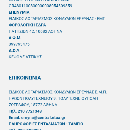
GR4801100800000008054509859
ΕΠΩΝΥΜΙΑ
ΕΙΔΙΚΟΣ ΛΟΓΑΡΙΑΣΜΟΣ ΚΟΝΔΥΛΙΩΝ ΕΡΕΥΝΑΣ - ΕΜΠ
ΦΟΡΟΛΟΓΙΚΗ ΕΔΡΑ
ΠΑΤΗΣΙΩΝ 42, 10682 ΑΘΗΝΑ
A.Φ.Μ.
099793475
Δ.Ο.Υ.
ΚΕΦΟΔΕ ΑΤΤΙΚΗΣ
ΕΠΙΚΟΙΝΩΝΙΑ
ΕΙΔΙΚΟΣ ΛΟΓΑΡΙΑΣΜΟΣ ΚΟΝΔΥΛΙΩΝ ΕΡΕΥΝΑΣ Ε.Μ.Π.
ΗΡΩΩΝ ΠΟΛΥΤΕΧΝΕΙΟΥ 9, ΠΟΛΥΤΕΧΝΕΙΟΥΠΟΛΗ
ΖΩΓΡΑΦΟΥ, 15772 ΑΘΗΝΑ
Τηλ. 210 7721348
Email:
ereyna@central.ntua.gr
ΠΛΗΡΟΦΟΡΙΕΣ ΕΝΤΑΛΜΑΤΩΝ - ΤΑΜΕΙΟ