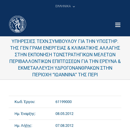
Μετάβαση
ΕΛΛΗΝΙΚΑ
στο
περιεχόμενο
ΥΠΗΡΕΣΙΕΣ ΤΕΧΝ.ΣΥΜΒΟΥΛΟΥ ΓΙΑ ΤΗΝ ΥΠΟΣΤΗΡ.
ΤΗΣ ΓΕΝ ΓΡΑΜ ΕΝΕΡΓΕΙΑΣ & ΚΛΙΜΑΤΙΚΗΣ ΑΛΛΑΓΗΣ
ΣΤΗΝ ΕΚΠΟΝΗΣΗ ΤΩΝΣΤΡΑΤΗΓΙΚΩΝ ΜΕΛΕΤΩΝ
ΠΕΡΙΒΑΛΛΟΝΤΙΚΩΝ ΕΠΙΠΤΩΣΕΩΝ ΓΙΑ ΤΗΝ ΕΡΕΥΝΑ &
ΕΚΜΕΤΑΛΛΕΥΣΗ ΥΔΡΟΓΟΝΑΝΘΡΑΚΩΝ ΣΤΗΝ
ΠΕΡΙΟΧΗ “ΙΩΑΝΝΙΝΑ” ΤΗΣ ΠΕΡΙ
Κωδ. Έργου:
61199000
Ημ. Έναρξης:
08.05.2012
Ημ. Λήξης:
07.08.2012