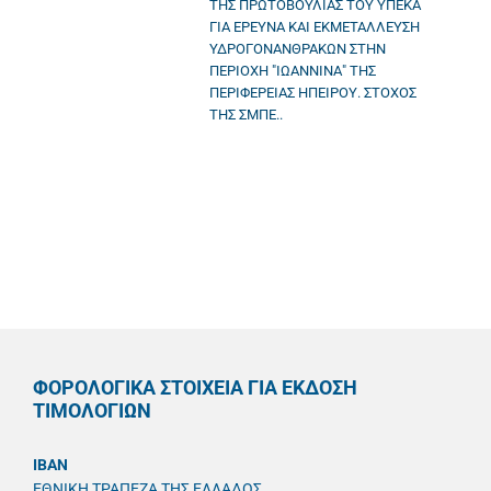
ΤΗΣ ΠΡΩΤΟΒΟΥΛΙΑΣ ΤΟΥ ΥΠΕΚΑ
ΓΙΑ ΕΡΕΥΝΑ ΚΑΙ ΕΚΜΕΤΑΛΛΕΥΣΗ
ΥΔΡΟΓΟΝΑΝΘΡΑΚΩΝ ΣΤΗΝ
ΠΕΡΙΟΧΗ "ΙΩΑΝΝΙΝΑ" ΤΗΣ
ΠΕΡΙΦΕΡΕΙΑΣ ΗΠΕΙΡΟΥ. ΣΤΟΧΟΣ
ΤΗΣ ΣΜΠΕ..
ΦΟΡΟΛΟΓΙΚΑ ΣΤΟΙΧΕΙΑ ΓΙΑ ΕΚΔΟΣΗ
ΤΙΜΟΛΟΓΙΩΝ
IBAN
ΕΘΝΙΚΗ ΤΡΑΠΕΖΑ ΤΗΣ ΕΛΛΑΔΟΣ