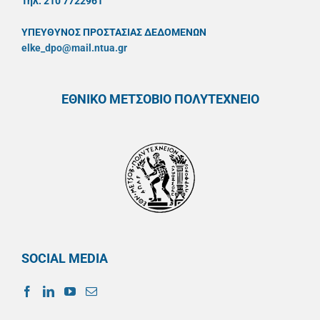
Τηλ. 210 7722961
ΥΠΕΥΘYΝΟΣ ΠΡΟΣΤΑΣΙΑΣ ΔΕΔΟΜΕΝΩΝ
elke_dpo@mail.ntua.gr
ΕΘΝΙΚΟ ΜΕΤΣΟΒΙΟ ΠΟΛΥΤΕΧΝΕΙΟ
SOCIAL MEDIA