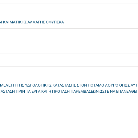
ΑΙ ΚΛΙΜΑΤΙΚΗΣ ΑΛΛΑΓΗΣ ΟΦΥΠΕΚΑ
Η ΜΕΛΕΤΗ ΤΗΣ ΥΔΡΟΛΟΓΙΚΗΣ ΚΑΤΑΣΤΑΣΗΣ ΣΤΟΝ ΠΟΤΑΜΟ ΛΟΥΡΟ ΟΠΩΣ ΑΥΤ
ΑΣΤΑΣΗ ΠΡΙΝ ΤΑ ΕΡΓΑ ΚΑΙ Η ΠΡΟΤΑΣΗ ΠΑΡΕΜΒΑΣΕΩΝ ΩΣΤΕ ΝΑ ΕΠΑΝΕΛΘΕΙ 