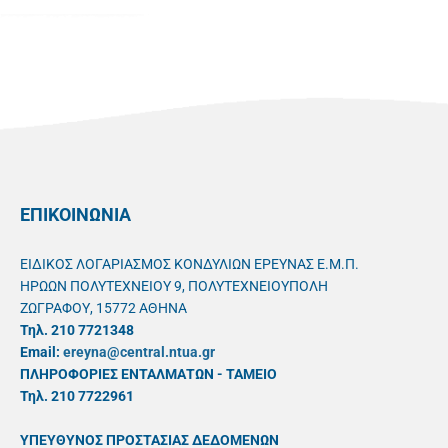
ΕΠΙΚΟΙΝΩΝΙΑ
ΕΙΔΙΚΟΣ ΛΟΓΑΡΙΑΣΜΟΣ ΚΟΝΔΥΛΙΩΝ ΕΡΕΥΝΑΣ Ε.Μ.Π.
ΗΡΩΩΝ ΠΟΛΥΤΕΧΝΕΙΟΥ 9, ΠΟΛΥΤΕΧΝΕΙΟΥΠΟΛΗ
ΖΩΓΡΑΦΟΥ, 15772 ΑΘΗΝΑ
Τηλ. 210 7721348
Email:
ereyna@central.ntua.gr
ΠΛΗΡΟΦΟΡΙΕΣ ΕΝΤΑΛΜΑΤΩΝ - ΤΑΜΕΙΟ
Τηλ. 210 7722961
ΥΠΕΥΘYΝΟΣ ΠΡΟΣΤΑΣΙΑΣ ΔΕΔΟΜΕΝΩΝ