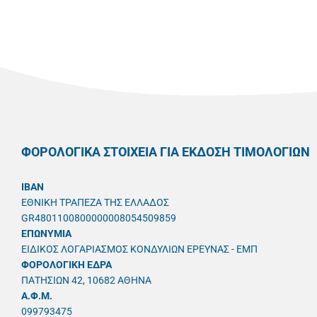
ΦΟΡΟΛΟΓΙΚΑ ΣΤΟΙΧΕΙΑ ΓΙΑ ΕΚΔΟΣΗ ΤΙΜΟΛΟΓΙΩΝ
IBAN
ΕΘΝΙΚΗ ΤΡΑΠΕΖΑ ΤΗΣ ΕΛΛΑΔΟΣ
GR4801100800000008054509859
ΕΠΩΝΥΜΙΑ
ΕΙΔΙΚΟΣ ΛΟΓΑΡΙΑΣΜΟΣ ΚΟΝΔΥΛΙΩΝ ΕΡΕΥΝΑΣ - ΕΜΠ
ΦΟΡΟΛΟΓΙΚΗ ΕΔΡΑ
ΠΑΤΗΣΙΩΝ 42, 10682 ΑΘΗΝΑ
A.Φ.Μ.
099793475