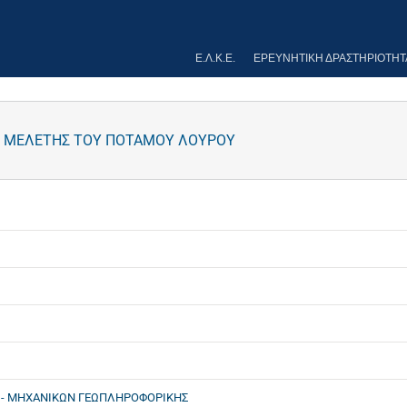
Ε.Λ.Κ.Ε.
ΕΡΕΥΝΗΤΙΚΉ ΔΡΑΣΤΗΡΙΌΤΗΤ
Σ ΜΕΛΕΤΗΣ ΤΟΥ ΠΟΤΑΜΟΥ ΛΟΥΡΟΥ
- ΜΗΧΑΝΙΚΩΝ ΓΕΩΠΛΗΡΟΦΟΡΙΚΗΣ