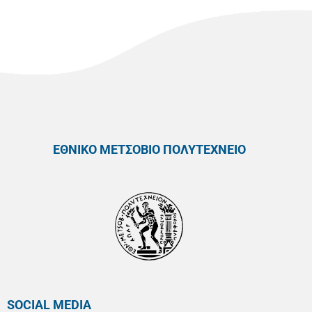
ΕΘΝΙΚΟ ΜΕΤΣΟΒΙΟ ΠΟΛΥΤΕΧΝΕΙΟ
SOCIAL MEDIA