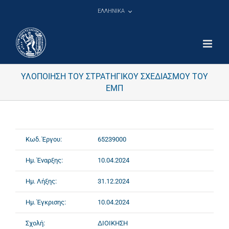
Μετάβαση
ΕΛΛΗΝΙΚΑ
στο
περιεχόμενο
ΥΛΟΠΟΙΗΣΗ ΤΟΥ ΣΤΡΑΤΗΓΙΚΟΥ ΣΧΕΔΙΑΣΜΟΥ ΤΟΥ
ΕΜΠ
Κωδ. Έργου:
65239000
Ημ. Έναρξης:
10.04.2024
Ημ. Λήξης:
31.12.2024
Ημ. Έγκρισης:
10.04.2024
Σχολή:
ΔΙΟΙΚΗΣΗ