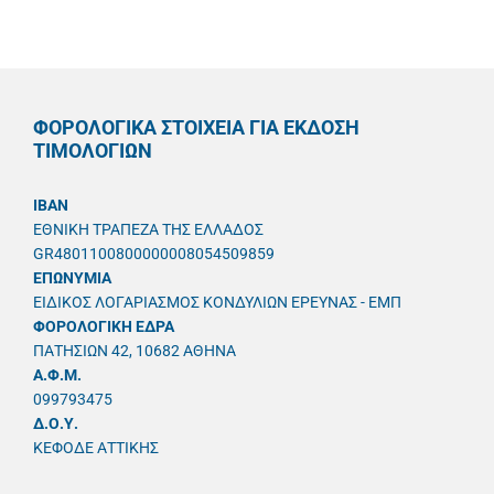
ΦΟΡΟΛΟΓΙΚΑ ΣΤΟΙΧΕΙΑ ΓΙΑ ΕΚΔΟΣΗ
ΤΙΜΟΛΟΓΙΩΝ
IBAN
ΕΘΝΙΚΗ ΤΡΑΠΕΖΑ ΤΗΣ ΕΛΛΑΔΟΣ
GR4801100800000008054509859
ΕΠΩΝΥΜΙΑ
ΕΙΔΙΚΟΣ ΛΟΓΑΡΙΑΣΜΟΣ ΚΟΝΔΥΛΙΩΝ ΕΡΕΥΝΑΣ - ΕΜΠ
ΦΟΡΟΛΟΓΙΚΗ ΕΔΡΑ
ΠΑΤΗΣΙΩΝ 42, 10682 ΑΘΗΝΑ
A.Φ.Μ.
099793475
Δ.Ο.Υ.
ΚΕΦΟΔΕ ΑΤΤΙΚΗΣ