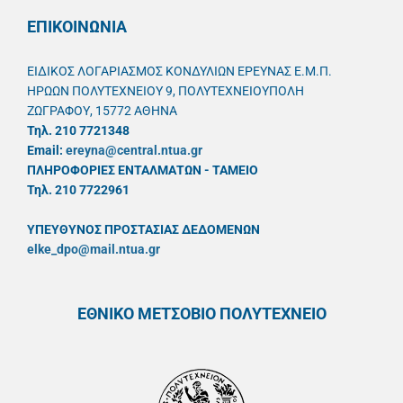
ΕΠΙΚΟΙΝΩΝΙΑ
ΕΙΔΙΚΟΣ ΛΟΓΑΡΙΑΣΜΟΣ ΚΟΝΔΥΛΙΩΝ ΕΡΕΥΝΑΣ Ε.Μ.Π.
ΗΡΩΩΝ ΠΟΛΥΤΕΧΝΕΙΟΥ 9, ΠΟΛΥΤΕΧΝΕΙΟΥΠΟΛΗ
ΖΩΓΡΑΦΟΥ, 15772 ΑΘΗΝΑ
Τηλ. 210 7721348
Email:
ereyna@central.ntua.gr
ΠΛΗΡΟΦΟΡΙΕΣ ΕΝΤΑΛΜΑΤΩΝ - ΤΑΜΕΙΟ
Τηλ. 210 7722961
ΥΠΕΥΘYΝΟΣ ΠΡΟΣΤΑΣΙΑΣ ΔΕΔΟΜΕΝΩΝ
elke_dpo@mail.ntua.gr
ΕΘΝΙΚΟ ΜΕΤΣΟΒΙΟ ΠΟΛΥΤΕΧΝΕΙΟ