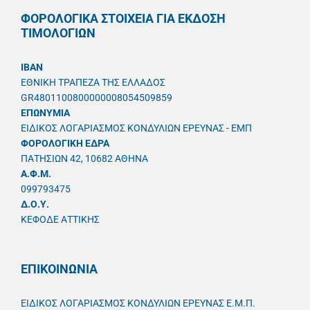
ΦΟΡΟΛΟΓΙΚΑ ΣΤΟΙΧΕΙΑ ΓΙΑ ΕΚΔΟΣΗ
ΤΙΜΟΛΟΓΙΩΝ
IBAN
ΕΘΝΙΚΗ ΤΡΑΠΕΖΑ ΤΗΣ ΕΛΛΑΔΟΣ
GR4801100800000008054509859
ΕΠΩΝΥΜΙΑ
ΕΙΔΙΚΟΣ ΛΟΓΑΡΙΑΣΜΟΣ ΚΟΝΔΥΛΙΩΝ ΕΡΕΥΝΑΣ - ΕΜΠ
ΦΟΡΟΛΟΓΙΚΗ ΕΔΡΑ
ΠΑΤΗΣΙΩΝ 42, 10682 ΑΘΗΝΑ
A.Φ.Μ.
099793475
Δ.Ο.Υ.
ΚΕΦΟΔΕ ΑΤΤΙΚΗΣ
ΕΠΙΚΟΙΝΩΝΙΑ
ΕΙΔΙΚΟΣ ΛΟΓΑΡΙΑΣΜΟΣ ΚΟΝΔΥΛΙΩΝ ΕΡΕΥΝΑΣ Ε.Μ.Π.