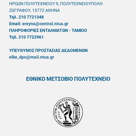
ΗΡΩΩΝ ΠΟΛΥΤΕΧΝΕΙΟΥ 9, ΠΟΛΥΤΕΧΝΕΙΟΥΠΟΛΗ
ΖΩΓΡΑΦΟΥ, 15772 ΑΘΗΝΑ
Τηλ. 210 7721348
Email:
ereyna@central.ntua.gr
ΠΛΗΡΟΦΟΡΙΕΣ ΕΝΤΑΛΜΑΤΩΝ - ΤΑΜΕΙΟ
Τηλ. 210 7722961
ΥΠΕΥΘYΝΟΣ ΠΡΟΣΤΑΣΙΑΣ ΔΕΔΟΜΕΝΩΝ
elke_dpo@mail.ntua.gr
ΕΘΝΙΚΟ ΜΕΤΣΟΒΙΟ ΠΟΛΥΤΕΧΝΕΙΟ