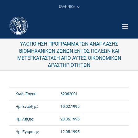
Μετάβαση
ΕΛΛΗΝΙΚΑ
στο
περιεχόμενο
ΥΛΟΠΟΙΗΣΗ ΠΡΟΓΡΑΜΜΑΤΩΝ ΑΝΑΠΛΑΣΗΣ
ΒΙΟΜΗΧΑΝΙΚΩΝ ΖΩΝΩΝ ΕΝΤΟΣ ΠΟΛΕΩΝ ΚΑΙ
ΜΕΤΕΓΚΑΤΑΣΤΑΣΗ ΑΠΟ ΑΥΤΕΣ ΟΙΚΟΝΟΜΙΚΩΝ
ΔΡΑΣΤΗΡΙΟΤΗΤΩΝ
Κωδ. Έργου:
62062001
Ημ. Έναρξης:
10.02.1995
Ημ. Λήξης:
28.05.1995
Ημ. Έγκρισης:
12.05.1995