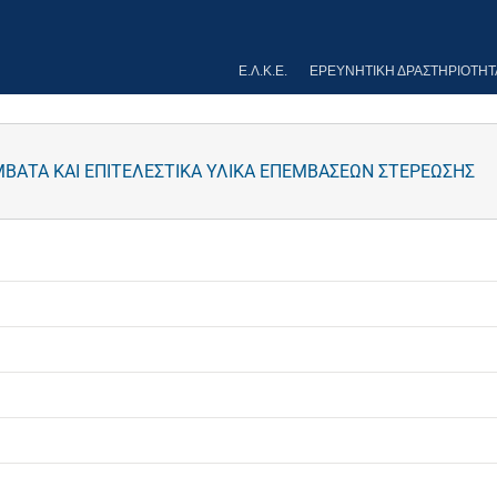
Ε.Λ.Κ.Ε.
ΕΡΕΥΝΗΤΙΚΉ ΔΡΑΣΤΗΡΙΌΤΗΤ
ΒΑΤΑ ΚΑΙ ΕΠΙΤΕΛΕΣΤΙΚΑ ΥΛΙΚΑ ΕΠΕΜΒΑΣΕΩΝ ΣΤΕΡΕΩΣΗΣ