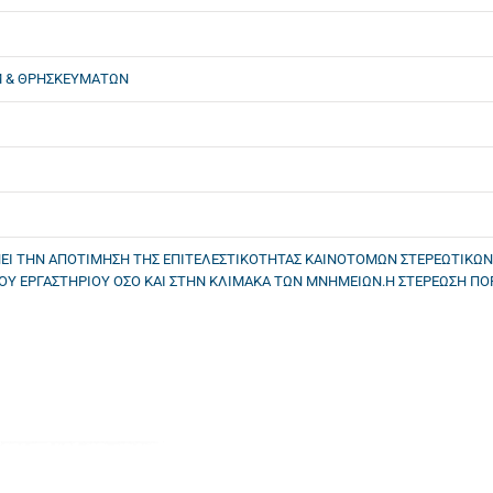
ΒΜ & ΘΡΗΣΚΕΥΜΑΤΩΝ
ΝΕΙ ΤΗΝ ΑΠΟΤΙΜΗΣΗ ΤΗΣ ΕΠΙΤΕΛΕΣΤΙΚΟΤΗΤΑΣ ΚΑΙΝΟΤΟΜΩΝ ΣΤΕΡΕΩΤΙΚΩ
ΟΥ ΕΡΓΑΣΤΗΡΙΟΥ ΟΣΟ ΚΑΙ ΣΤΗΝ ΚΛΙΜΑΚΑ ΤΩΝ ΜΝΗΜΕΙΩΝ.Η ΣΤΕΡΕΩΣΗ Π