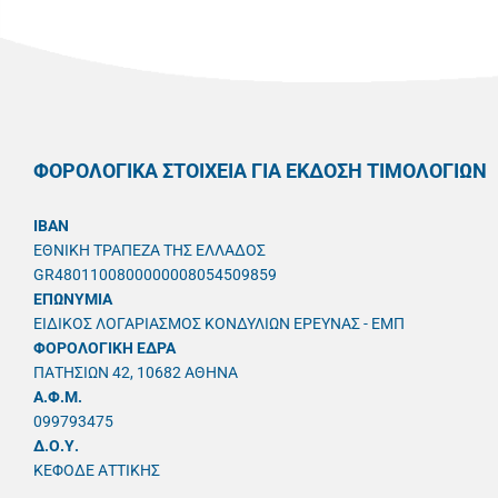
ΦΟΡΟΛΟΓΙΚΑ ΣΤΟΙΧΕΙΑ ΓΙΑ ΕΚΔΟΣΗ ΤΙΜΟΛΟΓΙΩΝ
IBAN
ΕΘΝΙΚΗ ΤΡΑΠΕΖΑ ΤΗΣ ΕΛΛΑΔΟΣ
GR4801100800000008054509859
ΕΠΩΝΥΜΙΑ
ΕΙΔΙΚΟΣ ΛΟΓΑΡΙΑΣΜΟΣ ΚΟΝΔΥΛΙΩΝ ΕΡΕΥΝΑΣ - ΕΜΠ
ΦΟΡΟΛΟΓΙΚΗ ΕΔΡΑ
ΠΑΤΗΣΙΩΝ 42, 10682 ΑΘΗΝΑ
A.Φ.Μ.
099793475
Δ.Ο.Υ.
ΚΕΦΟΔΕ ΑΤΤΙΚΗΣ