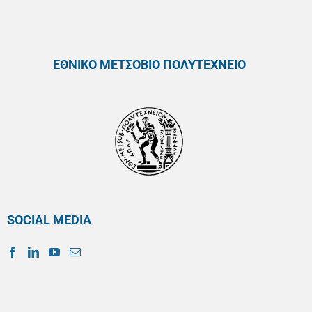
ΕΘΝΙΚΟ ΜΕΤΣΟΒΙΟ ΠΟΛΥΤΕΧΝΕΙΟ
SOCIAL MEDIA