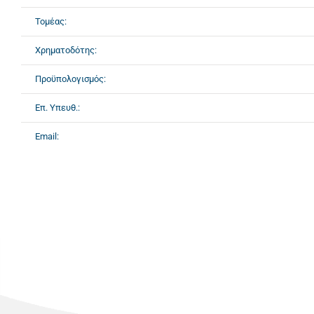
Τομέας:
Χρηματοδότης:
Προϋπολογισμός:
Επ. Υπευθ.:
Email: