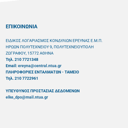
ΕΠΙΚΟΙΝΩΝΙΑ
ΕΙΔΙΚΟΣ ΛΟΓΑΡΙΑΣΜΟΣ ΚΟΝΔΥΛΙΩΝ ΕΡΕΥΝΑΣ Ε.Μ.Π.
ΗΡΩΩΝ ΠΟΛΥΤΕΧΝΕΙΟΥ 9, ΠΟΛΥΤΕΧΝΕΙΟΥΠΟΛΗ
ΖΩΓΡΑΦΟΥ, 15772 ΑΘΗΝΑ
Τηλ. 210 7721348
Email:
ereyna@central.ntua.gr
ΠΛΗΡΟΦΟΡΙΕΣ ΕΝΤΑΛΜΑΤΩΝ - ΤΑΜΕΙΟ
Τηλ. 210 7722961
ΥΠΕΥΘYΝΟΣ ΠΡΟΣΤΑΣΙΑΣ ΔΕΔΟΜΕΝΩΝ
elke_dpo@mail.ntua.gr