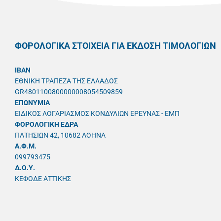
ΦΟΡΟΛΟΓΙΚΑ ΣΤΟΙΧΕΙΑ ΓΙΑ ΕΚΔΟΣΗ ΤΙΜΟΛΟΓΙΩΝ
IBAN
ΕΘΝΙΚΗ ΤΡΑΠΕΖΑ ΤΗΣ ΕΛΛΑΔΟΣ
GR4801100800000008054509859
ΕΠΩΝΥΜΙΑ
ΕΙΔΙΚΟΣ ΛΟΓΑΡΙΑΣΜΟΣ ΚΟΝΔΥΛΙΩΝ ΕΡΕΥΝΑΣ - ΕΜΠ
ΦΟΡΟΛΟΓΙΚΗ ΕΔΡΑ
ΠΑΤΗΣΙΩΝ 42, 10682 ΑΘΗΝΑ
A.Φ.Μ.
099793475
Δ.Ο.Υ.
ΚΕΦΟΔΕ ΑΤΤΙΚΗΣ