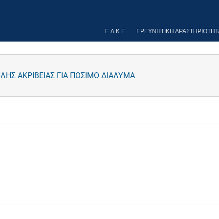
Ε.Λ.Κ.Ε.
ΕΡΕΥΝΗΤΙΚΉ ΔΡΑΣΤΗΡΙΌΤΗΤ
ΛΗΣ ΑΚΡΙΒΕΙΑΣ ΓΙΑ ΠΟΣΙΜΟ ΔΙΑΛΥΜΑ