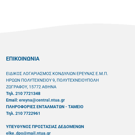
ΕΠΙΚΟΙΝΩΝΙΑ
ΕΙΔΙΚΟΣ ΛΟΓΑΡΙΑΣΜΟΣ ΚΟΝΔΥΛΙΩΝ ΕΡΕΥΝΑΣ Ε.Μ.Π.
ΗΡΩΩΝ ΠΟΛΥΤΕΧΝΕΙΟΥ 9, ΠΟΛΥΤΕΧΝΕΙΟΥΠΟΛΗ
ΖΩΓΡΑΦΟΥ, 15772 ΑΘΗΝΑ
Τηλ. 210 7721348
Email:
ereyna@central.ntua.gr
ΠΛΗΡΟΦΟΡΙΕΣ ΕΝΤΑΛΜΑΤΩΝ - ΤΑΜΕΙΟ
Τηλ. 210 7722961
ΥΠΕΥΘYΝΟΣ ΠΡΟΣΤΑΣΙΑΣ ΔΕΔΟΜΕΝΩΝ
elke_dpo@mail.ntua.gr