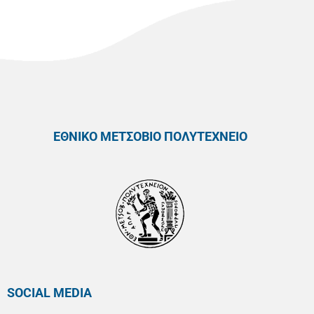
ΕΘΝΙΚΟ ΜΕΤΣΟΒΙΟ ΠΟΛΥΤΕΧΝΕΙΟ
SOCIAL MEDIA