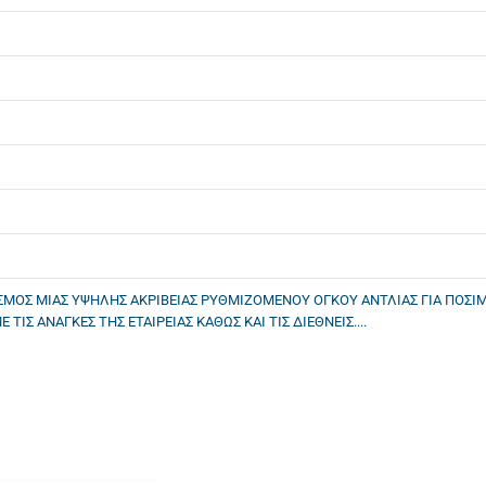
ΙΑΣΜΟΣ ΜΙΑΣ ΥΨΗΛΗΣ ΑΚΡΙΒΕΙΑΣ ΡΥΘΜΙΖΟΜΕΝΟΥ ΟΓΚΟΥ ΑΝΤΛΙΑΣ ΓΙΑ ΠΟΣΙΜ
ΤΙΣ ΑΝΑΓΚΕΣ ΤΗΣ ΕΤΑΙΡΕΙΑΣ ΚΑΘΩΣ ΚΑΙ ΤΙΣ ΔΙΕΘΝΕΙΣ....