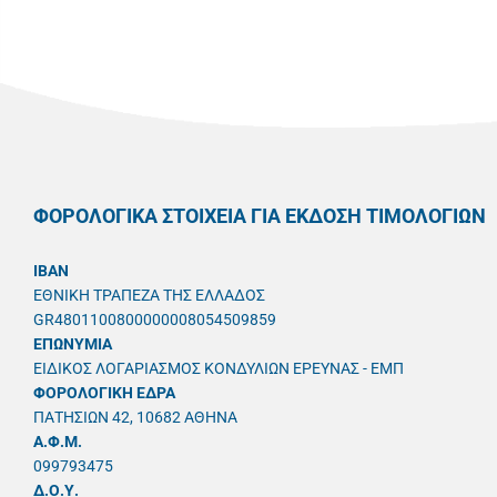
ΦΟΡΟΛΟΓΙΚΑ ΣΤΟΙΧΕΙΑ ΓΙΑ ΕΚΔΟΣΗ ΤΙΜΟΛΟΓΙΩΝ
IBAN
ΕΘΝΙΚΗ ΤΡΑΠΕΖΑ ΤΗΣ ΕΛΛΑΔΟΣ
GR4801100800000008054509859
ΕΠΩΝΥΜΙΑ
ΕΙΔΙΚΟΣ ΛΟΓΑΡΙΑΣΜΟΣ ΚΟΝΔΥΛΙΩΝ ΕΡΕΥΝΑΣ - ΕΜΠ
ΦΟΡΟΛΟΓΙΚΗ ΕΔΡΑ
ΠΑΤΗΣΙΩΝ 42, 10682 ΑΘΗΝΑ
A.Φ.Μ.
099793475
Δ.Ο.Υ.