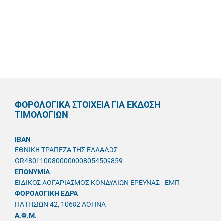
ΦΟΡΟΛΟΓΙΚΑ ΣΤΟΙΧΕΙΑ ΓΙΑ ΕΚΔΟΣΗ
ΤΙΜΟΛΟΓΙΩΝ
IBAN
ΕΘΝΙΚΗ ΤΡΑΠΕΖΑ ΤΗΣ ΕΛΛΑΔΟΣ
GR4801100800000008054509859
ΕΠΩΝΥΜΙΑ
ΕΙΔΙΚΟΣ ΛΟΓΑΡΙΑΣΜΟΣ ΚΟΝΔΥΛΙΩΝ ΕΡΕΥΝΑΣ - ΕΜΠ
ΦΟΡΟΛΟΓΙΚΗ ΕΔΡΑ
ΠΑΤΗΣΙΩΝ 42, 10682 ΑΘΗΝΑ
A.Φ.Μ.