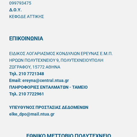
099793475
Δ.Ο.Υ.
ΚΕΦΟΔΕ ΑΤΤΙΚΗΣ
ΕΠΙΚΟΙΝΩΝΙΑ
ΕΙΔΙΚΟΣ ΛΟΓΑΡΙΑΣΜΟΣ ΚΟΝΔΥΛΙΩΝ ΕΡΕΥΝΑΣ Ε.Μ.Π.
ΗΡΩΩΝ ΠΟΛΥΤΕΧΝΕΙΟΥ 9, ΠΟΛΥΤΕΧΝΕΙΟΥΠΟΛΗ
ΖΩΓΡΑΦΟΥ, 15772 ΑΘΗΝΑ
Τηλ. 210 7721348
Email:
ereyna@central.ntua.gr
ΠΛΗΡΟΦΟΡΙΕΣ ΕΝΤΑΛΜΑΤΩΝ - ΤΑΜΕΙΟ
Τηλ. 210 7722961
ΥΠΕΥΘYΝΟΣ ΠΡΟΣΤΑΣΙΑΣ ΔΕΔΟΜΕΝΩΝ
elke_dpo@mail.ntua.gr
ΕΘΝΙΚΟ ΜΕΤΣΟΒΙΟ ΠΟΛΥΤΕΧΝΕΙΟ