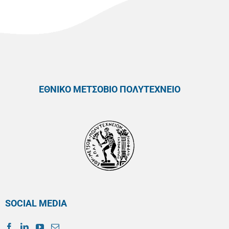
ΕΘΝΙΚΟ ΜΕΤΣΟΒΙΟ ΠΟΛΥΤΕΧΝΕΙΟ
SOCIAL MEDIA