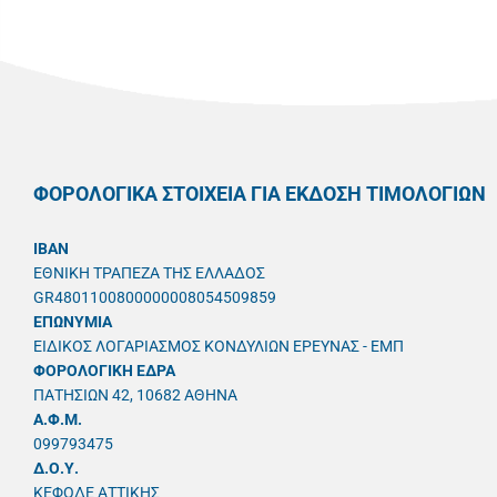
ΦΟΡΟΛΟΓΙΚΑ ΣΤΟΙΧΕΙΑ ΓΙΑ ΕΚΔΟΣΗ ΤΙΜΟΛΟΓΙΩΝ
IBAN
ΕΘΝΙΚΗ ΤΡΑΠΕΖΑ ΤΗΣ ΕΛΛΑΔΟΣ
GR4801100800000008054509859
ΕΠΩΝΥΜΙΑ
ΕΙΔΙΚΟΣ ΛΟΓΑΡΙΑΣΜΟΣ ΚΟΝΔΥΛΙΩΝ ΕΡΕΥΝΑΣ - ΕΜΠ
ΦΟΡΟΛΟΓΙΚΗ ΕΔΡΑ
ΠΑΤΗΣΙΩΝ 42, 10682 ΑΘΗΝΑ
A.Φ.Μ.
099793475
Δ.Ο.Υ.
ΚΕΦΟΔΕ ΑΤΤΙΚΗΣ