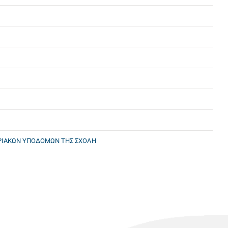
ΤΙΡΙΑΚΩΝ ΥΠΟΔΟΜΩΝ ΤΗΣ ΣΧΟΛΗ