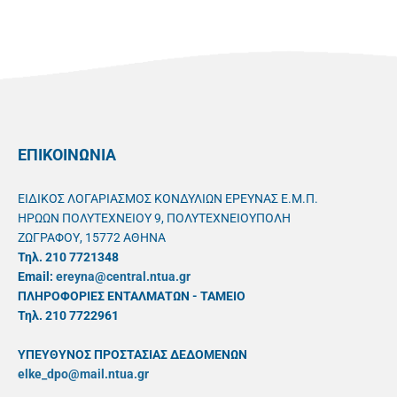
ΕΠΙΚΟΙΝΩΝΙΑ
ΕΙΔΙΚΟΣ ΛΟΓΑΡΙΑΣΜΟΣ ΚΟΝΔΥΛΙΩΝ ΕΡΕΥΝΑΣ Ε.Μ.Π.
ΗΡΩΩΝ ΠΟΛΥΤΕΧΝΕΙΟΥ 9, ΠΟΛΥΤΕΧΝΕΙΟΥΠΟΛΗ
ΖΩΓΡΑΦΟΥ, 15772 ΑΘΗΝΑ
Τηλ. 210 7721348
Email:
ereyna@central.ntua.gr
ΠΛΗΡΟΦΟΡΙΕΣ ΕΝΤΑΛΜΑΤΩΝ - ΤΑΜΕΙΟ
Τηλ. 210 7722961
ΥΠΕΥΘYΝΟΣ ΠΡΟΣΤΑΣΙΑΣ ΔΕΔΟΜΕΝΩΝ
elke_dpo@mail.ntua.gr