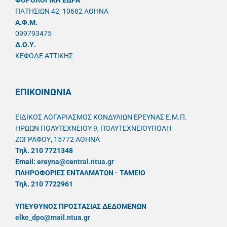
ΦΟΡΟΛΟΓΙΚΗ ΕΔΡΑ
ΠΑΤΗΣΙΩΝ 42, 10682 ΑΘΗΝΑ
A.Φ.Μ.
099793475
Δ.Ο.Υ.
ΚΕΦΟΔΕ ΑΤΤΙΚΗΣ
ΕΠΙΚΟΙΝΩΝΙΑ
ΕΙΔΙΚΟΣ ΛΟΓΑΡΙΑΣΜΟΣ ΚΟΝΔΥΛΙΩΝ ΕΡΕΥΝΑΣ Ε.Μ.Π.
ΗΡΩΩΝ ΠΟΛΥΤΕΧΝΕΙΟΥ 9, ΠΟΛΥΤΕΧΝΕΙΟΥΠΟΛΗ
ΖΩΓΡΑΦΟΥ, 15772 ΑΘΗΝΑ
Τηλ. 210 7721348
Email:
ereyna@central.ntua.gr
ΠΛΗΡΟΦΟΡΙΕΣ ΕΝΤΑΛΜΑΤΩΝ - ΤΑΜΕΙΟ
Τηλ. 210 7722961
ΥΠΕΥΘYΝΟΣ ΠΡΟΣΤΑΣΙΑΣ ΔΕΔΟΜΕΝΩΝ
elke_dpo@mail.ntua.gr