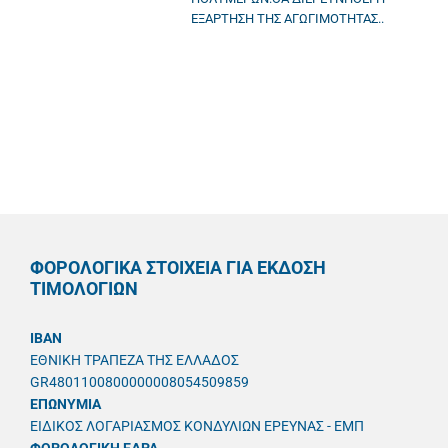
ΕΞΑΡΤΗΣΗ ΤΗΣ ΑΓΩΓΙΜΟΤΗΤΑΣ..
ΦΟΡΟΛΟΓΙΚΑ ΣΤΟΙΧΕΙΑ ΓΙΑ ΕΚΔΟΣΗ
ΤΙΜΟΛΟΓΙΩΝ
IBAN
ΕΘΝΙΚΗ ΤΡΑΠΕΖΑ ΤΗΣ ΕΛΛΑΔΟΣ
GR4801100800000008054509859
ΕΠΩΝΥΜΙΑ
ΕΙΔΙΚΟΣ ΛΟΓΑΡΙΑΣΜΟΣ ΚΟΝΔΥΛΙΩΝ ΕΡΕΥΝΑΣ - ΕΜΠ