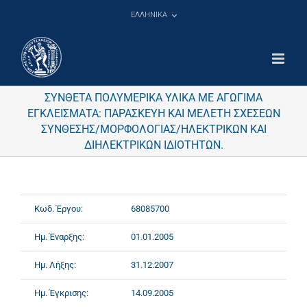
Μετάβαση
ΕΛΛΗΝΙΚΑ
στο
περιεχόμενο
ΣΥΝΘΕΤΑ ΠΟΛΥΜΕΡΙΚΑ ΥΛΙΚΑ ΜΕ ΑΓΩΓΙΜΑ
ΕΓΚΛΕΙΣΜΑΤΑ: ΠΑΡΑΣΚΕΥΗ ΚΑΙ ΜΕΛΕΤΗ ΣΧΕΣΕΩΝ
ΣΥΝΘΕΣΗΣ/ΜΟΡΦΟΛΟΓΙΑΣ/ΗΛΕΚΤΡΙΚΩΝ ΚΑΙ
ΔΙΗΛΕΚΤΡΙΚΩΝ ΙΔΙΟΤΗΤΩΝ.
Κωδ. Έργου:
68085700
Ημ. Έναρξης:
01.01.2005
Ημ. Λήξης:
31.12.2007
Ημ. Έγκρισης:
14.09.2005