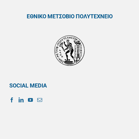
ΕΘΝΙΚΟ ΜΕΤΣΟΒΙΟ ΠΟΛΥΤΕΧΝΕΙΟ
SOCIAL MEDIA