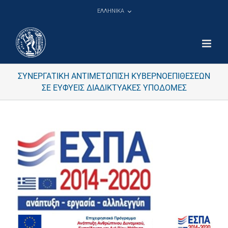
Μετάβαση
ΕΛΛΗΝΙΚΑ
στο
περιεχόμενο
ΣΥΝΕΡΓΑΤΙΚΗ ΑΝΤΙΜΕΤΩΠΙΣΗ ΚΥΒΕΡΝΟΕΠΙΘΕΣΕΩΝ
ΣΕ ΕΥΦΥΕΙΣ ΔΙΑΔΙΚΤΥΑΚΕΣ ΥΠΟΔΟΜΕΣ