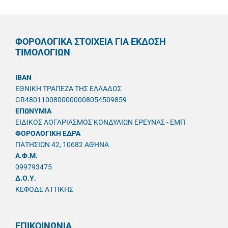
ΦΟΡΟΛΟΓΙΚΑ ΣΤΟΙΧΕΙΑ ΓΙΑ ΕΚΔΟΣΗ
ΤΙΜΟΛΟΓΙΩΝ
IBAN
ΕΘΝΙΚΗ ΤΡΑΠΕΖΑ ΤΗΣ ΕΛΛΑΔΟΣ
GR4801100800000008054509859
ΕΠΩΝΥΜΙΑ
ΕΙΔΙΚΟΣ ΛΟΓΑΡΙΑΣΜΟΣ ΚΟΝΔΥΛΙΩΝ ΕΡΕΥΝΑΣ - ΕΜΠ
ΦΟΡΟΛΟΓΙΚΗ ΕΔΡΑ
ΠΑΤΗΣΙΩΝ 42, 10682 ΑΘΗΝΑ
A.Φ.Μ.
099793475
Δ.Ο.Υ.
ΚΕΦΟΔΕ ΑΤΤΙΚΗΣ
ΕΠΙΚΟΙΝΩΝΙΑ