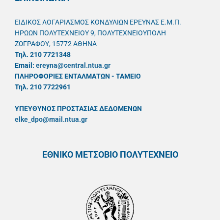
ΕΙΔΙΚΟΣ ΛΟΓΑΡΙΑΣΜΟΣ ΚΟΝΔΥΛΙΩΝ ΕΡΕΥΝΑΣ Ε.Μ.Π.
ΗΡΩΩΝ ΠΟΛΥΤΕΧΝΕΙΟΥ 9, ΠΟΛΥΤΕΧΝΕΙΟΥΠΟΛΗ
ΖΩΓΡΑΦΟΥ, 15772 ΑΘΗΝΑ
Τηλ. 210 7721348
Email:
ereyna@central.ntua.gr
ΠΛΗΡΟΦΟΡΙΕΣ ΕΝΤΑΛΜΑΤΩΝ - ΤΑΜΕΙΟ
Τηλ. 210 7722961
ΥΠΕΥΘYΝΟΣ ΠΡΟΣΤΑΣΙΑΣ ΔΕΔΟΜΕΝΩΝ
elke_dpo@mail.ntua.gr
ΕΘΝΙΚΟ ΜΕΤΣΟΒΙΟ ΠΟΛΥΤΕΧΝΕΙΟ