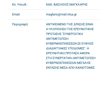
Επ. Υπευθ.:
ΚΑΘ. ΒΑΣΙΛΕΙΟΣ ΜΑΓΚΛΑΡΗΣ
Email:
maglaris@mail.ntua.gr
Περιγραφή:
ΑΝΤΙΚΕΙΜΕΝΟ ΤΗΣ ΔΡΑΣΗΣ ΕΙΝΑΙ
Η ΥΛΟΠΟΙΗΣΗ ΤΗΣ ΕΡΕΥΝΗΤΙΚΗΣ
ΠΡΟΤΑΣΗΣ "ΣΥΝΕΡΓΑΤΙΚΗ
ΑΝΤΙΜΕΤΩΠΙΣΗ
ΚΥΒΕΡΜΟΕΠΙΘΕΣΕΩΝ ΣΕ ΕΥΦΥΕΙΣ
ΔΙΑΔΙΚΤΥΑΚΕΣ ΥΠΟΔΟΜΕΣ". Η
ΕΡΕΥΝΗΤΙΚΗ ΠΡΟΤΑΣΗ ΑΦΟΡΑ
ΣΤΗ ΣΥΝΕΡΓΑΤΙΚΗ ΑΝΤΙΜΕΤΩΠΙΣΗ
ΚΥΒΕΡΝΟΕΠΙΘΕΣΕΩΝ ΜΕΓΑΛΗΣ
ΕΝΤΑΣΗΣ ΜΕΣΑ ΑΠΟ ΚΑΙΝΟΤΟΜΕΣ