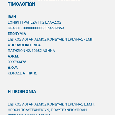
ΤΙΜΟΛΟΓΙΩΝ
IBAN
ΕΘΝΙΚΗ ΤΡΑΠΕΖΑ ΤΗΣ ΕΛΛΑΔΟΣ
GR4801100800000008054509859
ΕΠΩΝΥΜΙΑ
ΕΙΔΙΚΟΣ ΛΟΓΑΡΙΑΣΜΟΣ ΚΟΝΔΥΛΙΩΝ ΕΡΕΥΝΑΣ - ΕΜΠ
ΦΟΡΟΛΟΓΙΚΗ ΕΔΡΑ
ΠΑΤΗΣΙΩΝ 42, 10682 ΑΘΗΝΑ
A.Φ.Μ.
099793475
Δ.Ο.Υ.
ΚΕΦΟΔΕ ΑΤΤΙΚΗΣ
ΕΠΙΚΟΙΝΩΝΙΑ
ΕΙΔΙΚΟΣ ΛΟΓΑΡΙΑΣΜΟΣ ΚΟΝΔΥΛΙΩΝ ΕΡΕΥΝΑΣ Ε.Μ.Π.
ΗΡΩΩΝ ΠΟΛΥΤΕΧΝΕΙΟΥ 9, ΠΟΛΥΤΕΧΝΕΙΟΥΠΟΛΗ