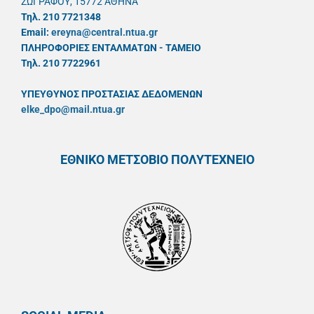
ΖΩΓΡΑΦΟΥ, 15772 ΑΘΗΝΑ
Τηλ. 210 7721348
Email:
ereyna@central.ntua.gr
ΠΛΗΡΟΦΟΡΙΕΣ ΕΝΤΑΛΜΑΤΩΝ - ΤΑΜΕΙΟ
Τηλ. 210 7722961
ΥΠΕΥΘYΝΟΣ ΠΡΟΣΤΑΣΙΑΣ ΔΕΔΟΜΕΝΩΝ
elke_dpo@mail.ntua.gr
ΕΘΝΙΚΟ ΜΕΤΣΟΒΙΟ ΠΟΛΥΤΕΧΝΕΙΟ