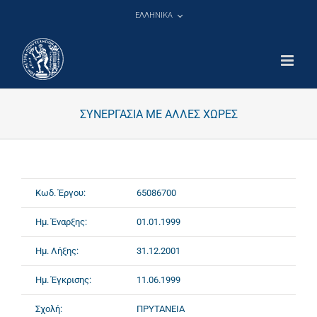
Μετάβαση
ΕΛΛΗΝΙΚΑ
στο
περιεχόμενο
ΣΥΝΕΡΓΑΣΙΑ ΜΕ ΑΛΛΕΣ ΧΩΡΕΣ
Κωδ. Έργου:
65086700
Ημ. Έναρξης:
01.01.1999
Ημ. Λήξης:
31.12.2001
Ημ. Έγκρισης:
11.06.1999
Σχολή:
ΠΡΥΤΑΝΕΙΑ