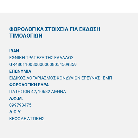
ΦΟΡΟΛΟΓΙΚΑ ΣΤΟΙΧΕΙΑ ΓΙΑ ΕΚΔΟΣΗ
ΤΙΜΟΛΟΓΙΩΝ
IBAN
ΕΘΝΙΚΗ ΤΡΑΠΕΖΑ ΤΗΣ ΕΛΛΑΔΟΣ
GR4801100800000008054509859
ΕΠΩΝΥΜΙΑ
ΕΙΔΙΚΟΣ ΛΟΓΑΡΙΑΣΜΟΣ ΚΟΝΔΥΛΙΩΝ ΕΡΕΥΝΑΣ - ΕΜΠ
ΦΟΡΟΛΟΓΙΚΗ ΕΔΡΑ
ΠΑΤΗΣΙΩΝ 42, 10682 ΑΘΗΝΑ
A.Φ.Μ.
099793475
Δ.Ο.Υ.
ΚΕΦΟΔΕ ΑΤΤΙΚΗΣ