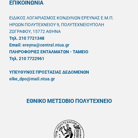
ΕΠΙΚΟΙΝΩΝΙΑ
ΕΙΔΙΚΟΣ ΛΟΓΑΡΙΑΣΜΟΣ ΚΟΝΔΥΛΙΩΝ ΕΡΕΥΝΑΣ Ε.Μ.Π.
ΗΡΩΩΝ ΠΟΛΥΤΕΧΝΕΙΟΥ 9, ΠΟΛΥΤΕΧΝΕΙΟΥΠΟΛΗ
ΖΩΓΡΑΦΟΥ, 15772 ΑΘΗΝΑ
Τηλ. 210 7721348
Email:
ereyna@central.ntua.gr
ΠΛΗΡΟΦΟΡΙΕΣ ΕΝΤΑΛΜΑΤΩΝ - ΤΑΜΕΙΟ
Τηλ. 210 7722961
ΥΠΕΥΘYΝΟΣ ΠΡΟΣΤΑΣΙΑΣ ΔΕΔΟΜΕΝΩΝ
elke_dpo@mail.ntua.gr
ΕΘΝΙΚΟ ΜΕΤΣΟΒΙΟ ΠΟΛΥΤΕΧΝΕΙΟ