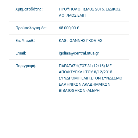
Χρηματοδότης:
ΠΡΟΫΠΟΛΟΓΙΣΜΟΣ 2015, ΕΙΔΙΚΟΣ
ΛΟΓ/ΜΟΣ ΕΜΠ
Προϋπολογισμός:
65.000,00 €
Επ. Υπευθ.:
ΚΑΘ. ΙΩΑΝΝΗΣ ΓΚΟΛΙΑΣ
Email:
igolias@central.ntua.gr
Περιγραφή:
ΠΑΡΑΤΑΣΗ(ΕΩΣ 31/12/16) ΜΕ
ΑΠΟΦ.ΣΥΓΚΛΗΤΟΥ 8/12/2015.
ΣΥΝΔΡΟΜΗ ΕΜΠ ΣΤΟΝ ΣΥΝΔΕΣΜΟ
ΕΛΛΗΝΙΚΩΝ ΑΚΑΔΗΜΑΪΚΩΝ
ΒΙΒΛΙΟΘΗΚΩΝ -ALEPH