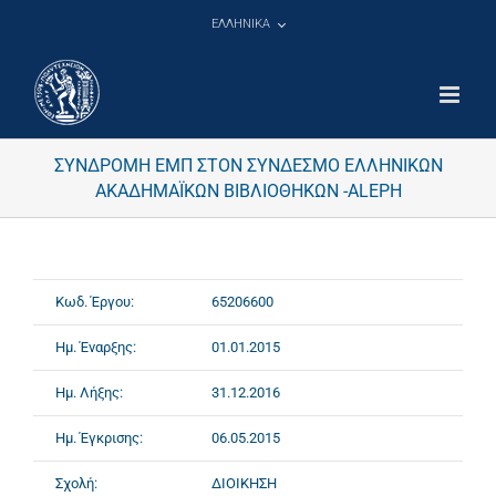
Μετάβαση
ΕΛΛΗΝΙΚΑ
στο
περιεχόμενο
ΣΥΝΔΡΟΜΗ ΕΜΠ ΣΤΟΝ ΣΥΝΔΕΣΜΟ ΕΛΛΗΝΙΚΩΝ
ΑΚΑΔΗΜΑΪΚΩΝ ΒΙΒΛΙΟΘΗΚΩΝ -ALEPH
Κωδ. Έργου:
65206600
Ημ. Έναρξης:
01.01.2015
Ημ. Λήξης:
31.12.2016
Ημ. Έγκρισης:
06.05.2015
Σχολή:
ΔΙΟΙΚΗΣΗ