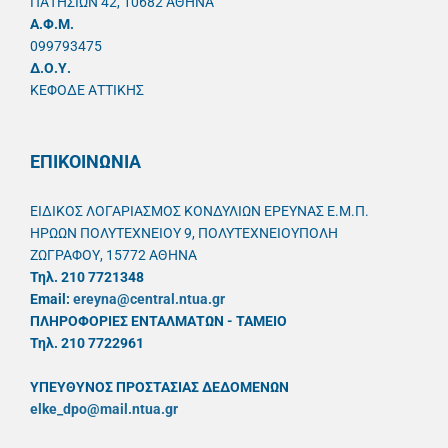
ΠΑΤΗΣΙΩΝ 42, 10682 ΑΘΗΝΑ
A.Φ.Μ.
099793475
Δ.Ο.Υ.
ΚΕΦΟΔΕ ΑΤΤΙΚΗΣ
ΕΠΙΚΟΙΝΩΝΙΑ
ΕΙΔΙΚΟΣ ΛΟΓΑΡΙΑΣΜΟΣ ΚΟΝΔΥΛΙΩΝ ΕΡΕΥΝΑΣ Ε.Μ.Π.
ΗΡΩΩΝ ΠΟΛΥΤΕΧΝΕΙΟΥ 9, ΠΟΛΥΤΕΧΝΕΙΟΥΠΟΛΗ
ΖΩΓΡΑΦΟΥ, 15772 ΑΘΗΝΑ
Τηλ. 210 7721348
Email:
ereyna@central.ntua.gr
ΠΛΗΡΟΦΟΡΙΕΣ ΕΝΤΑΛΜΑΤΩΝ - ΤΑΜΕΙΟ
Τηλ. 210 7722961
ΥΠΕΥΘYΝΟΣ ΠΡΟΣΤΑΣΙΑΣ ΔΕΔΟΜΕΝΩΝ
elke_dpo@mail.ntua.gr