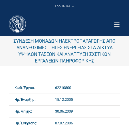
Μετάβαση
ΕΛΛΗΝΙΚΑ
στο
περιεχόμενο
ΣΥΝΔΕΣΗ ΜΟΝΑΔΩΝ ΗΛΕΚΤΡΟΠΑΡΑΓΩΓΗΣ ΑΠΟ
ΑΝΑΝΕΩΣΙΜΕΣ ΠΗΓΕΣ ΕΝΕΡΓΕΙΑΣ ΣΤΑ ΔΙΚΤΥΑ
ΥΨΗΛΩΝ ΤΑΣΕΩΝ ΚΑΙ ΑΝΑΠΤΥΞΗ ΣΧΕΤΙΚΩΝ
ΕΡΓΑΛΕΙΩΝ ΠΛΗΡΟΦΟΡΙΚΗΣ
Κωδ. Έργου:
62210800
Ημ. Έναρξης:
15.12.2005
Ημ. Λήξης:
30.06.2009
Ημ. Έγκρισης:
07.07.2006