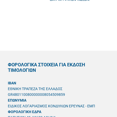
ΦΟΡΟΛΟΓΙΚΑ ΣΤΟΙΧΕΙΑ ΓΙΑ ΕΚΔΟΣΗ
ΤΙΜΟΛΟΓΙΩΝ
IBAN
ΕΘΝΙΚΗ ΤΡΑΠΕΖΑ ΤΗΣ ΕΛΛΑΔΟΣ
GR4801100800000008054509859
ΕΠΩΝΥΜΙΑ
ΕΙΔΙΚΟΣ ΛΟΓΑΡΙΑΣΜΟΣ ΚΟΝΔΥΛΙΩΝ ΕΡΕΥΝΑΣ - ΕΜΠ
ΦΟΡΟΛΟΓΙΚΗ ΕΔΡΑ