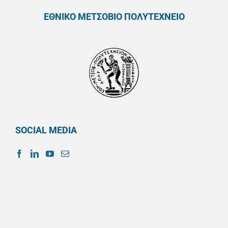
ΕΘΝΙΚΟ ΜΕΤΣΟΒΙΟ ΠΟΛΥΤΕΧΝΕΙΟ
SOCIAL MEDIA