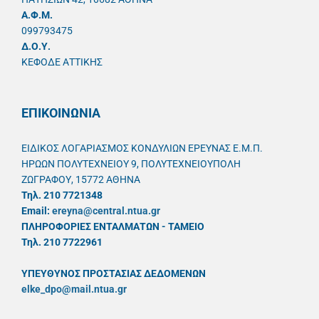
A.Φ.Μ.
099793475
Δ.Ο.Υ.
ΚΕΦΟΔΕ ΑΤΤΙΚΗΣ
ΕΠΙΚΟΙΝΩΝΙΑ
ΕΙΔΙΚΟΣ ΛΟΓΑΡΙΑΣΜΟΣ ΚΟΝΔΥΛΙΩΝ ΕΡΕΥΝΑΣ Ε.Μ.Π.
ΗΡΩΩΝ ΠΟΛΥΤΕΧΝΕΙΟΥ 9, ΠΟΛΥΤΕΧΝΕΙΟΥΠΟΛΗ
ΖΩΓΡΑΦΟΥ, 15772 ΑΘΗΝΑ
Τηλ. 210 7721348
Email:
ereyna@central.ntua.gr
ΠΛΗΡΟΦΟΡΙΕΣ ΕΝΤΑΛΜΑΤΩΝ - ΤΑΜΕΙΟ
Τηλ. 210 7722961
ΥΠΕΥΘYΝΟΣ ΠΡΟΣΤΑΣΙΑΣ ΔΕΔΟΜΕΝΩΝ
elke_dpo@mail.ntua.gr