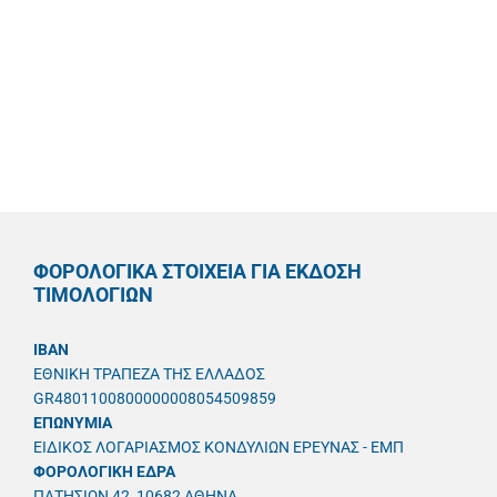
ΦΟΡΟΛΟΓΙΚΑ ΣΤΟΙΧΕΙΑ ΓΙΑ ΕΚΔΟΣΗ
ΤΙΜΟΛΟΓΙΩΝ
IBAN
ΕΘΝΙΚΗ ΤΡΑΠΕΖΑ ΤΗΣ ΕΛΛΑΔΟΣ
GR4801100800000008054509859
ΕΠΩΝΥΜΙΑ
ΕΙΔΙΚΟΣ ΛΟΓΑΡΙΑΣΜΟΣ ΚΟΝΔΥΛΙΩΝ ΕΡΕΥΝΑΣ - ΕΜΠ
ΦΟΡΟΛΟΓΙΚΗ ΕΔΡΑ
ΠΑΤΗΣΙΩΝ 42, 10682 ΑΘΗΝΑ