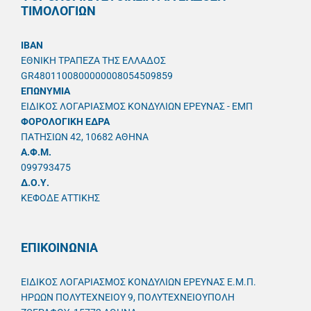
ΤΙΜΟΛΟΓΙΩΝ
IBAN
ΕΘΝΙΚΗ ΤΡΑΠΕΖΑ ΤΗΣ ΕΛΛΑΔΟΣ
GR4801100800000008054509859
ΕΠΩΝΥΜΙΑ
ΕΙΔΙΚΟΣ ΛΟΓΑΡΙΑΣΜΟΣ ΚΟΝΔΥΛΙΩΝ ΕΡΕΥΝΑΣ - ΕΜΠ
ΦΟΡΟΛΟΓΙΚΗ ΕΔΡΑ
ΠΑΤΗΣΙΩΝ 42, 10682 ΑΘΗΝΑ
A.Φ.Μ.
099793475
Δ.Ο.Υ.
ΚΕΦΟΔΕ ΑΤΤΙΚΗΣ
ΕΠΙΚΟΙΝΩΝΙΑ
ΕΙΔΙΚΟΣ ΛΟΓΑΡΙΑΣΜΟΣ ΚΟΝΔΥΛΙΩΝ ΕΡΕΥΝΑΣ Ε.Μ.Π.
ΗΡΩΩΝ ΠΟΛΥΤΕΧΝΕΙΟΥ 9, ΠΟΛΥΤΕΧΝΕΙΟΥΠΟΛΗ