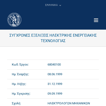
Μετάβαση
ΕΛΛΗΝΙΚΑ
στο
περιεχόμενο
ΣΥΓΧΡΟΝΕΣ ΕΞΕΛΙΞΕΙΣ ΗΛΕΚΤΡΙΚΗΣ ΕΝΕΡΓΕΙΑΚΗΣ
ΤΕΧΝΟΛΟΓΙΑΣ
Κωδ. Έργου:
68040100
Ημ. Έναρξης:
08.06.1999
Ημ. Λήξης:
31.12.1999
Ημ. Έγκρισης:
09.09.1999
Σχολή:
ΗΛΕΚΤΡΟΛΟΓΩΝ ΜΗΧΑΝΙΚΩΝ