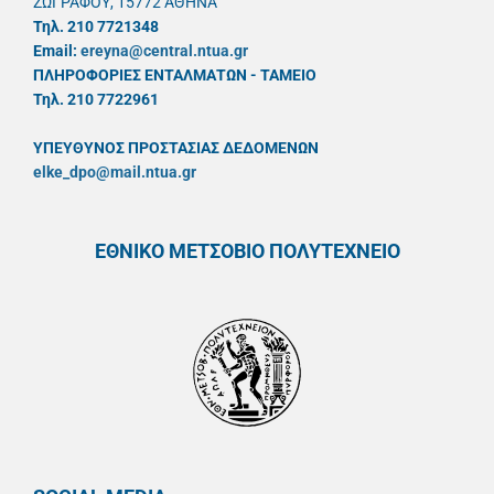
ΖΩΓΡΑΦΟΥ, 15772 ΑΘΗΝΑ
Τηλ. 210 7721348
Email:
ereyna@central.ntua.gr
ΠΛΗΡΟΦΟΡΙΕΣ ΕΝΤΑΛΜΑΤΩΝ - ΤΑΜΕΙΟ
Τηλ. 210 7722961
ΥΠΕΥΘYΝΟΣ ΠΡΟΣΤΑΣΙΑΣ ΔΕΔΟΜΕΝΩΝ
elke_dpo@mail.ntua.gr
ΕΘΝΙΚΟ ΜΕΤΣΟΒΙΟ ΠΟΛΥΤΕΧΝΕΙΟ