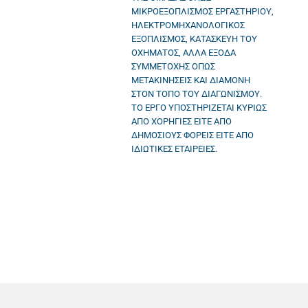
ΜΙΚΡΟΕΞΟΠΛΙΣΜΟΣ ΕΡΓΑΣΤΗΡΙΟΥ,
ΗΛΕΚΤΡΟΜΗΧΑΝΟΛΟΓΙΚΟΣ
ΕΞΟΠΛΙΣΜΟΣ, ΚΑΤΑΣΚΕΥΗ ΤΟΥ
ΟΧΗΜΑΤΟΣ, ΑΛΛΑ ΕΞΟΔΑ
ΣΥΜΜΕΤΟΧΗΣ ΟΠΩΣ
ΜΕΤΑΚΙΝΗΣΕΙΣ ΚΑΙ ΔΙΑΜΟΝΗ
ΣΤΟΝ ΤΟΠΟ ΤΟΥ ΔΙΑΓΩΝΙΣΜΟΥ.
ΤΟ ΕΡΓΟ ΥΠΟΣΤΗΡΙΖΕΤΑΙ ΚΥΡΙΩΣ
ΑΠΟ ΧΟΡΗΓΙΕΣ ΕΙΤΕ ΑΠΟ
ΔΗΜΟΣΙΟΥΣ ΦΟΡΕΙΣ ΕΙΤΕ ΑΠΟ
ΙΔΙΩΤΙΚΕΣ ΕΤΑΙΡΕΙΕΣ.