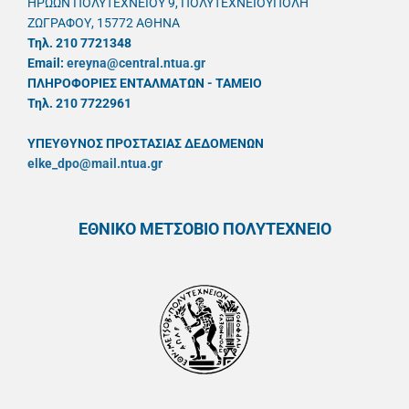
ΗΡΩΩΝ ΠΟΛΥΤΕΧΝΕΙΟΥ 9, ΠΟΛΥΤΕΧΝΕΙΟΥΠΟΛΗ
ΖΩΓΡΑΦΟΥ, 15772 ΑΘΗΝΑ
Τηλ. 210 7721348
Email:
ereyna@central.ntua.gr
ΠΛΗΡΟΦΟΡΙΕΣ ΕΝΤΑΛΜΑΤΩΝ - ΤΑΜΕΙΟ
Τηλ. 210 7722961
ΥΠΕΥΘYΝΟΣ ΠΡΟΣΤΑΣΙΑΣ ΔΕΔΟΜΕΝΩΝ
elke_dpo@mail.ntua.gr
ΕΘΝΙΚΟ ΜΕΤΣΟΒΙΟ ΠΟΛΥΤΕΧΝΕΙΟ