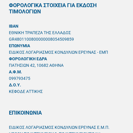
ΦΟΡΟΛΟΓΙΚΑ ΣΤΟΙΧΕΙΑ ΓΙΑ ΕΚΔΟΣΗ
ΤΙΜΟΛΟΓΙΩΝ
IBAN
ΕΘΝΙΚΗ ΤΡΑΠΕΖΑ ΤΗΣ ΕΛΛΑΔΟΣ
GR4801100800000008054509859
ΕΠΩΝΥΜΙΑ
ΕΙΔΙΚΟΣ ΛΟΓΑΡΙΑΣΜΟΣ ΚΟΝΔΥΛΙΩΝ ΕΡΕΥΝΑΣ - ΕΜΠ
ΦΟΡΟΛΟΓΙΚΗ ΕΔΡΑ
ΠΑΤΗΣΙΩΝ 42, 10682 ΑΘΗΝΑ
A.Φ.Μ.
099793475
Δ.Ο.Υ.
ΚΕΦΟΔΕ ΑΤΤΙΚΗΣ
ΕΠΙΚΟΙΝΩΝΙΑ
ΕΙΔΙΚΟΣ ΛΟΓΑΡΙΑΣΜΟΣ ΚΟΝΔΥΛΙΩΝ ΕΡΕΥΝΑΣ Ε.Μ.Π.