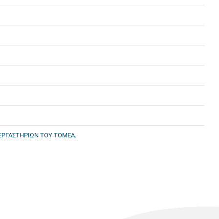
ΕΡΓΑΣΤΗΡΙΩΝ ΤΟΥ ΤΟΜΕΑ.