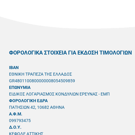
ΦΟΡΟΛΟΓΙΚΑ ΣΤΟΙΧΕΙΑ ΓΙΑ ΕΚΔΟΣΗ ΤΙΜΟΛΟΓΙΩΝ
IBAN
ΕΘΝΙΚΗ ΤΡΑΠΕΖΑ ΤΗΣ ΕΛΛΑΔΟΣ
GR4801100800000008054509859
ΕΠΩΝΥΜΙΑ
ΕΙΔΙΚΟΣ ΛΟΓΑΡΙΑΣΜΟΣ ΚΟΝΔΥΛΙΩΝ ΕΡΕΥΝΑΣ - ΕΜΠ
ΦΟΡΟΛΟΓΙΚΗ ΕΔΡΑ
ΠΑΤΗΣΙΩΝ 42, 10682 ΑΘΗΝΑ
A.Φ.Μ.
099793475
Δ.Ο.Υ.
ΚΕΦΟΔΕ ΑΤΤΙΚΗΣ