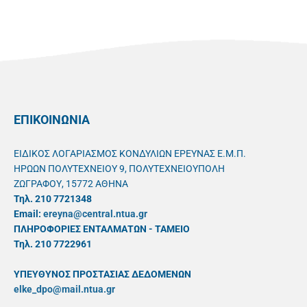
ΕΠΙΚΟΙΝΩΝΙΑ
ΕΙΔΙΚΟΣ ΛΟΓΑΡΙΑΣΜΟΣ ΚΟΝΔΥΛΙΩΝ ΕΡΕΥΝΑΣ Ε.Μ.Π.
ΗΡΩΩΝ ΠΟΛΥΤΕΧΝΕΙΟΥ 9, ΠΟΛΥΤΕΧΝΕΙΟΥΠΟΛΗ
ΖΩΓΡΑΦΟΥ, 15772 ΑΘΗΝΑ
Τηλ. 210 7721348
Email:
ereyna@central.ntua.gr
ΠΛΗΡΟΦΟΡΙΕΣ ΕΝΤΑΛΜΑΤΩΝ - ΤΑΜΕΙΟ
Τηλ. 210 7722961
ΥΠΕΥΘYΝΟΣ ΠΡΟΣΤΑΣΙΑΣ ΔΕΔΟΜΕΝΩΝ
elke_dpo@mail.ntua.gr