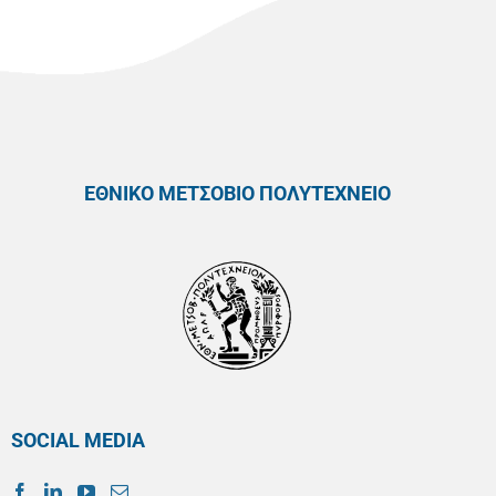
ΕΘΝΙΚΟ ΜΕΤΣΟΒΙΟ ΠΟΛΥΤΕΧΝΕΙΟ
SOCIAL MEDIA