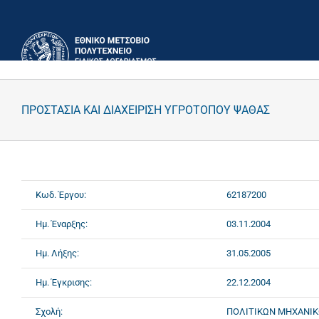
Μετάβαση
στο
περιεχόμενο
ΠΡΟΣΤΑΣΙΑ ΚΑΙ ΔΙΑΧΕΙΡΙΣΗ ΥΓΡΟΤΟΠΟΥ ΨΑΘΑΣ
Κωδ. Έργου:
62187200
Ημ. Έναρξης:
03.11.2004
Ημ. Λήξης:
31.05.2005
Ημ. Έγκρισης:
22.12.2004
Σχολή:
ΠΟΛΙΤΙΚΩΝ ΜΗΧΑΝΙ