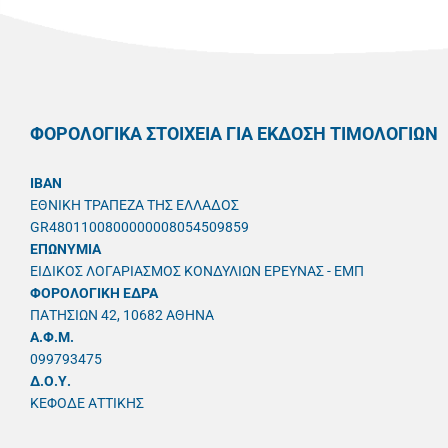
ΦΟΡΟΛΟΓΙΚΑ ΣΤΟΙΧΕΙΑ ΓΙΑ ΕΚΔΟΣΗ ΤΙΜΟΛΟΓΙΩΝ
IBAN
ΕΘΝΙΚΗ ΤΡΑΠΕΖΑ ΤΗΣ ΕΛΛΑΔΟΣ
GR4801100800000008054509859
ΕΠΩΝΥΜΙΑ
ΕΙΔΙΚΟΣ ΛΟΓΑΡΙΑΣΜΟΣ ΚΟΝΔΥΛΙΩΝ ΕΡΕΥΝΑΣ - ΕΜΠ
ΦΟΡΟΛΟΓΙΚΗ ΕΔΡΑ
ΠΑΤΗΣΙΩΝ 42, 10682 ΑΘΗΝΑ
A.Φ.Μ.
099793475
Δ.Ο.Υ.
ΚΕΦΟΔΕ ΑΤΤΙΚΗΣ