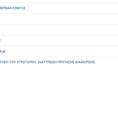
ΠΕΡΙΒΑΛΛΟΝΤΟΣ
Σ
a.gr
ΓΗΣΗ ΤΟΥ ΥΓΡΟΤΟΠΟΥ. ΔΙΑΤΥΠΩΣΗ ΠΡΟΤΑΣΗΣ ΔΙΑΧΕΙΡΙΣΗΣ.