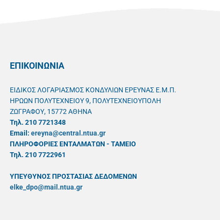
ΕΠΙΚΟΙΝΩΝΙΑ
ΕΙΔΙΚΟΣ ΛΟΓΑΡΙΑΣΜΟΣ ΚΟΝΔΥΛΙΩΝ ΕΡΕΥΝΑΣ Ε.Μ.Π.
ΗΡΩΩΝ ΠΟΛΥΤΕΧΝΕΙΟΥ 9, ΠΟΛΥΤΕΧΝΕΙΟΥΠΟΛΗ
ΖΩΓΡΑΦΟΥ, 15772 ΑΘΗΝΑ
Τηλ. 210 7721348
Email:
ereyna@central.ntua.gr
ΠΛΗΡΟΦΟΡΙΕΣ ΕΝΤΑΛΜΑΤΩΝ - ΤΑΜΕΙΟ
Τηλ. 210 7722961
ΥΠΕΥΘYΝΟΣ ΠΡΟΣΤΑΣΙΑΣ ΔΕΔΟΜΕΝΩΝ
elke_dpo@mail.ntua.gr