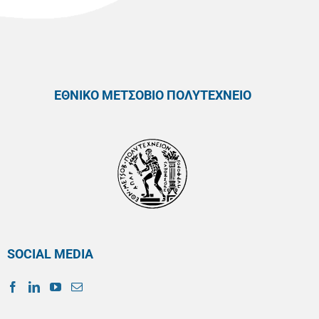
ΕΘΝΙΚΟ ΜΕΤΣΟΒΙΟ ΠΟΛΥΤΕΧΝΕΙΟ
SOCIAL MEDIA