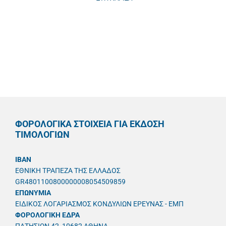
ΦΟΡΟΛΟΓΙΚΑ ΣΤΟΙΧΕΙΑ ΓΙΑ ΕΚΔΟΣΗ
ΤΙΜΟΛΟΓΙΩΝ
IBAN
ΕΘΝΙΚΗ ΤΡΑΠΕΖΑ ΤΗΣ ΕΛΛΑΔΟΣ
GR4801100800000008054509859
ΕΠΩΝΥΜΙΑ
ΕΙΔΙΚΟΣ ΛΟΓΑΡΙΑΣΜΟΣ ΚΟΝΔΥΛΙΩΝ ΕΡΕΥΝΑΣ - ΕΜΠ
ΦΟΡΟΛΟΓΙΚΗ ΕΔΡΑ