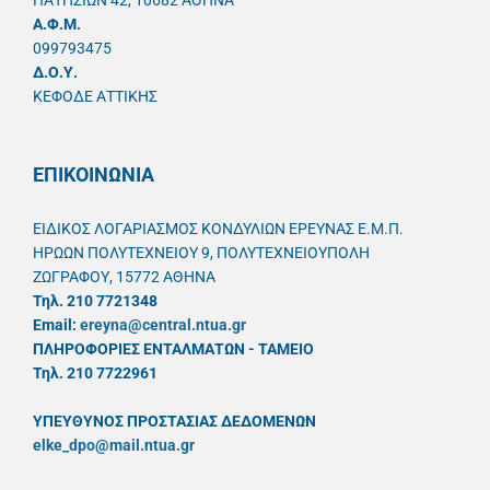
ΠΑΤΗΣΙΩΝ 42, 10682 ΑΘΗΝΑ
A.Φ.Μ.
099793475
Δ.Ο.Υ.
ΚΕΦΟΔΕ ΑΤΤΙΚΗΣ
ΕΠΙΚΟΙΝΩΝΙΑ
ΕΙΔΙΚΟΣ ΛΟΓΑΡΙΑΣΜΟΣ ΚΟΝΔΥΛΙΩΝ ΕΡΕΥΝΑΣ Ε.Μ.Π.
ΗΡΩΩΝ ΠΟΛΥΤΕΧΝΕΙΟΥ 9, ΠΟΛΥΤΕΧΝΕΙΟΥΠΟΛΗ
ΖΩΓΡΑΦΟΥ, 15772 ΑΘΗΝΑ
Τηλ. 210 7721348
Email:
ereyna@central.ntua.gr
ΠΛΗΡΟΦΟΡΙΕΣ ΕΝΤΑΛΜΑΤΩΝ - ΤΑΜΕΙΟ
Τηλ. 210 7722961
ΥΠΕΥΘYΝΟΣ ΠΡΟΣΤΑΣΙΑΣ ΔΕΔΟΜΕΝΩΝ
elke_dpo@mail.ntua.gr