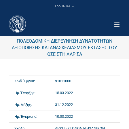
Μετάβαση
ΕΛΛΗΝΙΚΑ
στο
περιεχόμενο
ΠΟΛΕΟΔΟΜΙΚΗ ΔΙΕΡΕΥΝΗΣΗ ΔΥΝΑΤΟΤΗΤΩΝ
ΑΞΙΟΠΟΙΗΣΗΣ ΚΑΙ ΑΝΑΣΧΕΔΙΑΣΜΟΥ ΕΚΤΑΣΗΣ ΤΟΥ
ΟΣΕ ΣΤΗ ΛΑΡΙΣΑ
Κωδ. Έργου:
91011000
Ημ. Έναρξης:
15.03.2022
Ημ. Λήξης:
31.12.2022
Ημ. Έγκρισης:
10.03.2022
Σχολή:
ΑΡΧΙΤΕΚΤΟΝΩΝ ΜΗΧΑΝΙΚΩΝ