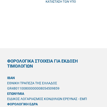
ΚΑΤΑΣΤΑΣΗ ΤΩΝ ΥΠΟ
ΦΟΡΟΛΟΓΙΚΑ ΣΤΟΙΧΕΙΑ ΓΙΑ ΕΚΔΟΣΗ
ΤΙΜΟΛΟΓΙΩΝ
IBAN
ΕΘΝΙΚΗ ΤΡΑΠΕΖΑ ΤΗΣ ΕΛΛΑΔΟΣ
GR4801100800000008054509859
ΕΠΩΝΥΜΙΑ
ΕΙΔΙΚΟΣ ΛΟΓΑΡΙΑΣΜΟΣ ΚΟΝΔΥΛΙΩΝ ΕΡΕΥΝΑΣ - ΕΜΠ
ΦΟΡΟΛΟΓΙΚΗ ΕΔΡΑ