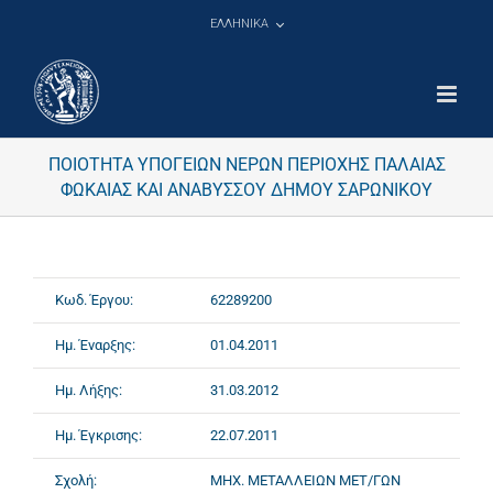
Μετάβαση
ΕΛΛΗΝΙΚΑ
στο
περιεχόμενο
ΠΟΙΟΤΗΤΑ ΥΠΟΓΕΙΩΝ ΝΕΡΩΝ ΠΕΡΙΟΧΗΣ ΠΑΛΑΙΑΣ
ΦΩΚΑΙΑΣ ΚΑΙ ΑΝΑΒΥΣΣΟΥ ΔΗΜΟΥ ΣΑΡΩΝΙΚΟΥ
Κωδ. Έργου:
62289200
Ημ. Έναρξης:
01.04.2011
Ημ. Λήξης:
31.03.2012
Ημ. Έγκρισης:
22.07.2011
Σχολή:
ΜΗΧ. ΜΕΤΑΛΛΕΙΩΝ ΜΕΤ/ΓΩΝ