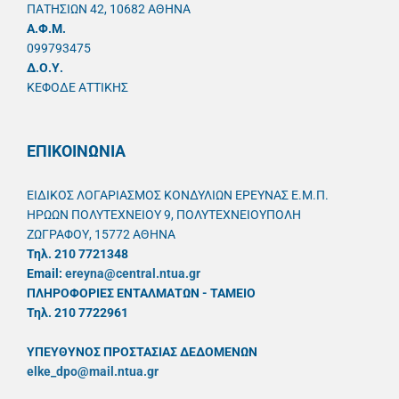
ΠΑΤΗΣΙΩΝ 42, 10682 ΑΘΗΝΑ
A.Φ.Μ.
099793475
Δ.Ο.Υ.
ΚΕΦΟΔΕ ΑΤΤΙΚΗΣ
ΕΠΙΚΟΙΝΩΝΙΑ
ΕΙΔΙΚΟΣ ΛΟΓΑΡΙΑΣΜΟΣ ΚΟΝΔΥΛΙΩΝ ΕΡΕΥΝΑΣ Ε.Μ.Π.
ΗΡΩΩΝ ΠΟΛΥΤΕΧΝΕΙΟΥ 9, ΠΟΛΥΤΕΧΝΕΙΟΥΠΟΛΗ
ΖΩΓΡΑΦΟΥ, 15772 ΑΘΗΝΑ
Τηλ. 210 7721348
Email:
ereyna@central.ntua.gr
ΠΛΗΡΟΦΟΡΙΕΣ ΕΝΤΑΛΜΑΤΩΝ - ΤΑΜΕΙΟ
Τηλ. 210 7722961
ΥΠΕΥΘYΝΟΣ ΠΡΟΣΤΑΣΙΑΣ ΔΕΔΟΜΕΝΩΝ
elke_dpo@mail.ntua.gr