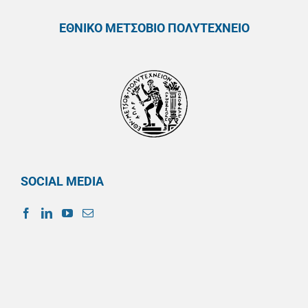
ΕΘΝΙΚΟ ΜΕΤΣΟΒΙΟ ΠΟΛΥΤΕΧΝΕΙΟ
SOCIAL MEDIA