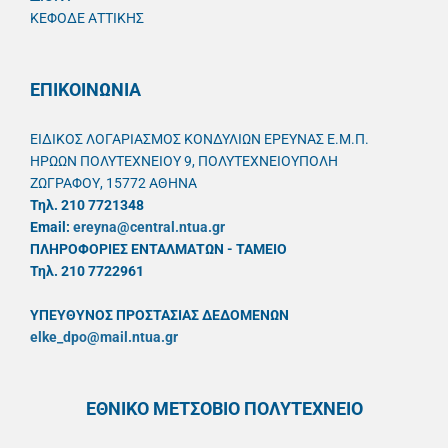
ΚΕΦΟΔΕ ΑΤΤΙΚΗΣ
ΕΠΙΚΟΙΝΩΝΙΑ
ΕΙΔΙΚΟΣ ΛΟΓΑΡΙΑΣΜΟΣ ΚΟΝΔΥΛΙΩΝ ΕΡΕΥΝΑΣ Ε.Μ.Π.
ΗΡΩΩΝ ΠΟΛΥΤΕΧΝΕΙΟΥ 9, ΠΟΛΥΤΕΧΝΕΙΟΥΠΟΛΗ
ΖΩΓΡΑΦΟΥ, 15772 ΑΘΗΝΑ
Τηλ. 210 7721348
Email:
ereyna@central.ntua.gr
ΠΛΗΡΟΦΟΡΙΕΣ ΕΝΤΑΛΜΑΤΩΝ - ΤΑΜΕΙΟ
Τηλ. 210 7722961
ΥΠΕΥΘYΝΟΣ ΠΡΟΣΤΑΣΙΑΣ ΔΕΔΟΜΕΝΩΝ
elke_dpo@mail.ntua.gr
ΕΘΝΙΚΟ ΜΕΤΣΟΒΙΟ ΠΟΛΥΤΕΧΝΕΙΟ