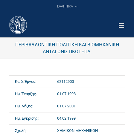
Μετάβαση
ΕΛΛΗΝΙΚΑ
στο
περιεχόμενο
ΠΕΡΙΒΑΛΛΟΝΤΙΚΗ ΠΟΛΙΤΙΚΗ ΚΑΙ ΒΙΟΜΗΧΑΝΙΚΗ
ΑΝΤΑΓΩΝΙΣΤΙΚΟΤΗΤΑ.
Κωδ. Έργου:
62112900
Ημ. Έναρξης:
01.07.1998
Ημ. Λήξης:
01.07.2001
Ημ. Έγκρισης:
04.02.1999
Σχολή:
ΧΗΜΙΚΩΝ ΜΗΧΑΝΙΚΩΝ