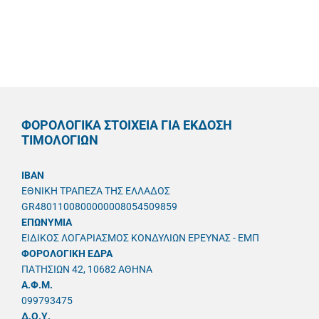
ΦΟΡΟΛΟΓΙΚΑ ΣΤΟΙΧΕΙΑ ΓΙΑ ΕΚΔΟΣΗ
ΤΙΜΟΛΟΓΙΩΝ
IBAN
ΕΘΝΙΚΗ ΤΡΑΠΕΖΑ ΤΗΣ ΕΛΛΑΔΟΣ
GR4801100800000008054509859
ΕΠΩΝΥΜΙΑ
ΕΙΔΙΚΟΣ ΛΟΓΑΡΙΑΣΜΟΣ ΚΟΝΔΥΛΙΩΝ ΕΡΕΥΝΑΣ - ΕΜΠ
ΦΟΡΟΛΟΓΙΚΗ ΕΔΡΑ
ΠΑΤΗΣΙΩΝ 42, 10682 ΑΘΗΝΑ
A.Φ.Μ.
099793475
Δ.Ο.Υ.