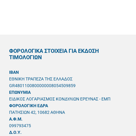
ΦΟΡΟΛΟΓΙΚΑ ΣΤΟΙΧΕΙΑ ΓΙΑ ΕΚΔΟΣΗ
ΤΙΜΟΛΟΓΙΩΝ
IBAN
ΕΘΝΙΚΗ ΤΡΑΠΕΖΑ ΤΗΣ ΕΛΛΑΔΟΣ
GR4801100800000008054509859
ΕΠΩΝΥΜΙΑ
ΕΙΔΙΚΟΣ ΛΟΓΑΡΙΑΣΜΟΣ ΚΟΝΔΥΛΙΩΝ ΕΡΕΥΝΑΣ - ΕΜΠ
ΦΟΡΟΛΟΓΙΚΗ ΕΔΡΑ
ΠΑΤΗΣΙΩΝ 42, 10682 ΑΘΗΝΑ
A.Φ.Μ.
099793475
Δ.Ο.Υ.