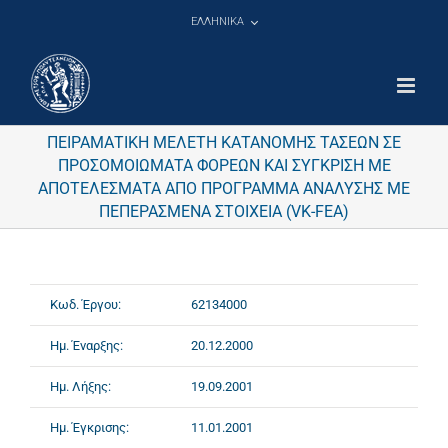
Μετάβαση
ΕΛΛΗΝΙΚΑ
στο
περιεχόμενο
ΠΕΙΡΑΜΑΤΙΚΗ ΜΕΛΕΤΗ ΚΑΤΑΝΟΜΗΣ ΤΑΣΕΩΝ ΣΕ
ΠΡΟΣΟΜΟΙΩΜΑΤΑ ΦΟΡΕΩΝ ΚΑΙ ΣΥΓΚΡΙΣΗ ΜΕ
ΑΠΟΤΕΛΕΣΜΑΤΑ ΑΠΟ ΠΡΟΓΡΑΜΜΑ ΑΝΑΛΥΣΗΣ ΜΕ
ΠΕΠΕΡΑΣΜΕΝΑ ΣΤΟΙΧΕΙΑ (VK-FEA)
Κωδ. Έργου:
62134000
Ημ. Έναρξης:
20.12.2000
Ημ. Λήξης:
19.09.2001
Ημ. Έγκρισης:
11.01.2001