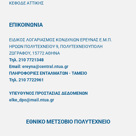
ΚΕΦΟΔΕ ΑΤΤΙΚΗΣ
ΕΠΙΚΟΙΝΩΝΙΑ
ΕΙΔΙΚΟΣ ΛΟΓΑΡΙΑΣΜΟΣ ΚΟΝΔΥΛΙΩΝ ΕΡΕΥΝΑΣ Ε.Μ.Π.
ΗΡΩΩΝ ΠΟΛΥΤΕΧΝΕΙΟΥ 9, ΠΟΛΥΤΕΧΝΕΙΟΥΠΟΛΗ
ΖΩΓΡΑΦΟΥ, 15772 ΑΘΗΝΑ
Τηλ. 210 7721348
Email:
ereyna@central.ntua.gr
ΠΛΗΡΟΦΟΡΙΕΣ ΕΝΤΑΛΜΑΤΩΝ - ΤΑΜΕΙΟ
Τηλ. 210 7722961
ΥΠΕΥΘYΝΟΣ ΠΡΟΣΤΑΣΙΑΣ ΔΕΔΟΜΕΝΩΝ
elke_dpo@mail.ntua.gr
ΕΘΝΙΚΟ ΜΕΤΣΟΒΙΟ ΠΟΛΥΤΕΧΝΕΙΟ