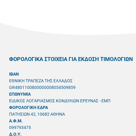
ΦΟΡΟΛΟΓΙΚΑ ΣΤΟΙΧΕΙΑ ΓΙΑ ΕΚΔΟΣΗ ΤΙΜΟΛΟΓΙΩΝ
IBAN
ΕΘΝΙΚΗ ΤΡΑΠΕΖΑ ΤΗΣ ΕΛΛΑΔΟΣ
GR4801100800000008054509859
ΕΠΩΝΥΜΙΑ
ΕΙΔΙΚΟΣ ΛΟΓΑΡΙΑΣΜΟΣ ΚΟΝΔΥΛΙΩΝ ΕΡΕΥΝΑΣ - ΕΜΠ
ΦΟΡΟΛΟΓΙΚΗ ΕΔΡΑ
ΠΑΤΗΣΙΩΝ 42, 10682 ΑΘΗΝΑ
A.Φ.Μ.
099793475
Δ.Ο.Υ.