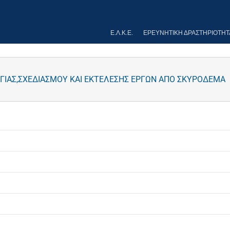
Ε.Λ.Κ.Ε.
ΕΡΕΥΝΗΤΙΚΉ ΔΡΑΣΤΗΡΙΌΤΗΤ
ΙΑΣ,ΣΧΕΔΙΑΣΜΟΥ ΚΑΙ ΕΚΤΕΛΕΣΗΣ ΕΡΓΩΝ ΑΠΟ ΣΚΥΡΟΔΕΜΑ