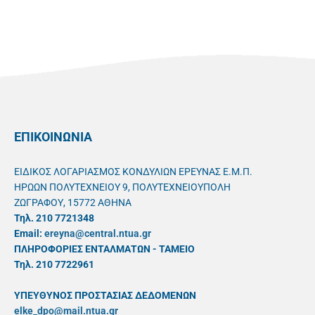
ΕΠΙΚΟΙΝΩΝΙΑ
ΕΙΔΙΚΟΣ ΛΟΓΑΡΙΑΣΜΟΣ ΚΟΝΔΥΛΙΩΝ ΕΡΕΥΝΑΣ Ε.Μ.Π.
ΗΡΩΩΝ ΠΟΛΥΤΕΧΝΕΙΟΥ 9, ΠΟΛΥΤΕΧΝΕΙΟΥΠΟΛΗ
ΖΩΓΡΑΦΟΥ, 15772 ΑΘΗΝΑ
Τηλ. 210 7721348
Email:
ereyna@central.ntua.gr
ΠΛΗΡΟΦΟΡΙΕΣ ΕΝΤΑΛΜΑΤΩΝ - ΤΑΜΕΙΟ
Τηλ. 210 7722961
ΥΠΕΥΘYΝΟΣ ΠΡΟΣΤΑΣΙΑΣ ΔΕΔΟΜΕΝΩΝ
elke_dpo@mail.ntua.gr