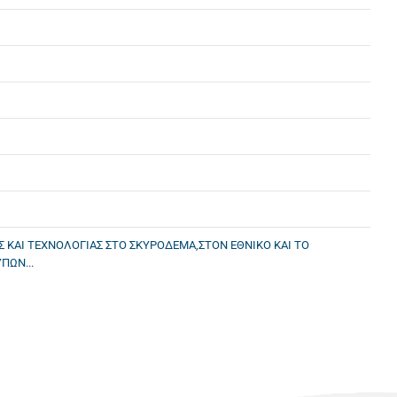
Σ ΚΑΙ ΤΕΧΝΟΛΟΓΙΑΣ ΣΤΟ ΣΚΥΡΟΔΕΜΑ,ΣΤΟΝ ΕΘΝΙΚΟ ΚΑΙ ΤΟ
ΠΩΝ...