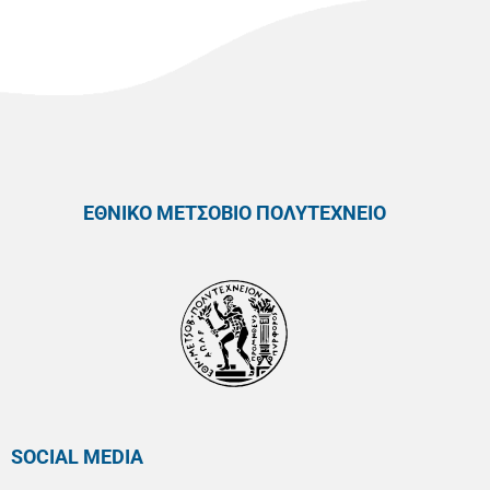
ΕΘΝΙΚΟ ΜΕΤΣΟΒΙΟ ΠΟΛΥΤΕΧΝΕΙΟ
SOCIAL MEDIA