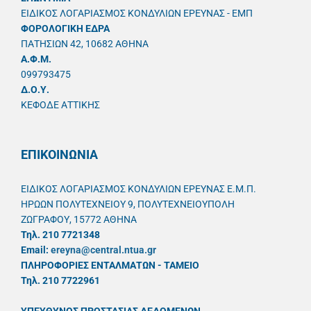
ΕΙΔΙΚΟΣ ΛΟΓΑΡΙΑΣΜΟΣ ΚΟΝΔΥΛΙΩΝ ΕΡΕΥΝΑΣ - ΕΜΠ
ΦΟΡΟΛΟΓΙΚΗ ΕΔΡΑ
ΠΑΤΗΣΙΩΝ 42, 10682 ΑΘΗΝΑ
A.Φ.Μ.
099793475
Δ.Ο.Υ.
ΚΕΦΟΔΕ ΑΤΤΙΚΗΣ
ΕΠΙΚΟΙΝΩΝΙΑ
ΕΙΔΙΚΟΣ ΛΟΓΑΡΙΑΣΜΟΣ ΚΟΝΔΥΛΙΩΝ ΕΡΕΥΝΑΣ Ε.Μ.Π.
ΗΡΩΩΝ ΠΟΛΥΤΕΧΝΕΙΟΥ 9, ΠΟΛΥΤΕΧΝΕΙΟΥΠΟΛΗ
ΖΩΓΡΑΦΟΥ, 15772 ΑΘΗΝΑ
Τηλ. 210 7721348
Email:
ereyna@central.ntua.gr
ΠΛΗΡΟΦΟΡΙΕΣ ΕΝΤΑΛΜΑΤΩΝ - ΤΑΜΕΙΟ
Τηλ. 210 7722961