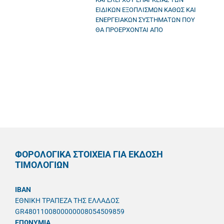
ΕΙΔΙΚΩΝ ΕΞΟΠΛΙΣΜΩΝ ΚΑΘΩΣ ΚΑΙ
ΕΝΕΡΓΕΙΑΚΩΝ ΣΥΣΤΗΜΑΤΩΝ ΠΟΥ
ΘΑ ΠΡΟΕΡΧΟΝΤΑΙ ΑΠΟ
ΦΟΡΟΛΟΓΙΚΑ ΣΤΟΙΧΕΙΑ ΓΙΑ ΕΚΔΟΣΗ
ΤΙΜΟΛΟΓΙΩΝ
IBAN
ΕΘΝΙΚΗ ΤΡΑΠΕΖΑ ΤΗΣ ΕΛΛΑΔΟΣ
GR4801100800000008054509859
ΕΠΩΝΥΜΙΑ