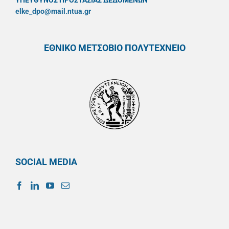
ΥΠΕΥΘYΝΟΣ ΠΡΟΣΤΑΣΙΑΣ ΔΕΔΟΜΕΝΩΝ
elke_dpo@mail.ntua.gr
ΕΘΝΙΚΟ ΜΕΤΣΟΒΙΟ ΠΟΛΥΤΕΧΝΕΙΟ
SOCIAL MEDIA