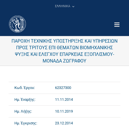
Μετάβαση
ΕΛΛΗΝΙΚΑ
στο
περιεχόμενο
ΠΑΡΟΧΗ ΤΕΧΝΙΚΗΣ ΥΠΟΣΤΗΡΙΞΗΣ ΚΑΙ ΥΠΗΡΕΣΙΩΝ
ΠΡΟΣ ΤΡΙΤΟΥΣ ΕΠΙ ΘΕΜΑΤΩΝ ΒΙΟΜΗΧΑΝΙΚΗΣ
ΨΥΞΗΣ ΚΑΙ ΕΛΕΓΧΟΥ ΕΠΑΡΚΕΙΑΣ ΕΞΟΠΛΙΣΜΟΥ-
ΜΟΝΑΔΑ ΖΩΓΡΑΦΟΥ
Κωδ. Έργου:
62327300
Ημ. Έναρξης:
11.11.2014
Ημ. Λήξης:
10.11.2019
Ημ. Έγκρισης:
23.12.2014