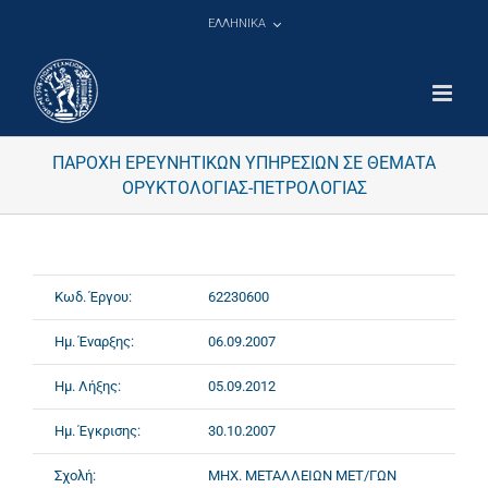
Μετάβαση
ΕΛΛΗΝΙΚΑ
στο
περιεχόμενο
ΠΑΡΟΧΗ ΕΡΕΥΝΗΤΙΚΩΝ ΥΠΗΡΕΣΙΩΝ ΣΕ ΘΕΜΑΤΑ
ΟΡΥΚΤΟΛΟΓΙΑΣ-ΠΕΤΡΟΛΟΓΙΑΣ
Κωδ. Έργου:
62230600
Ημ. Έναρξης:
06.09.2007
Ημ. Λήξης:
05.09.2012
Ημ. Έγκρισης:
30.10.2007
Σχολή:
ΜΗΧ. ΜΕΤΑΛΛΕΙΩΝ ΜΕΤ/ΓΩΝ