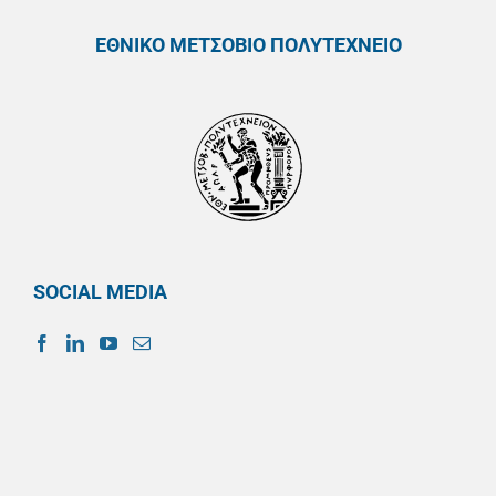
ΕΘΝΙΚΟ ΜΕΤΣΟΒΙΟ ΠΟΛΥΤΕΧΝΕΙΟ
SOCIAL MEDIA