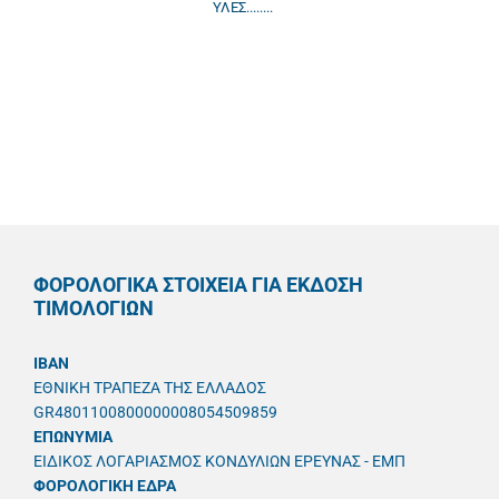
ΥΛΕΣ........
ΦΟΡΟΛΟΓΙΚΑ ΣΤΟΙΧΕΙΑ ΓΙΑ ΕΚΔΟΣΗ
ΤΙΜΟΛΟΓΙΩΝ
IBAN
ΕΘΝΙΚΗ ΤΡΑΠΕΖΑ ΤΗΣ ΕΛΛΑΔΟΣ
GR4801100800000008054509859
ΕΠΩΝΥΜΙΑ
ΕΙΔΙΚΟΣ ΛΟΓΑΡΙΑΣΜΟΣ ΚΟΝΔΥΛΙΩΝ ΕΡΕΥΝΑΣ - ΕΜΠ
ΦΟΡΟΛΟΓΙΚΗ ΕΔΡΑ