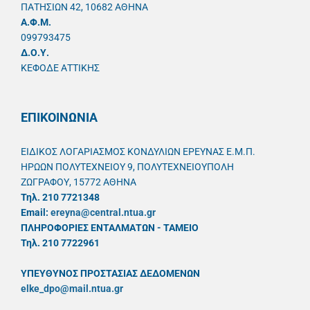
ΠΑΤΗΣΙΩΝ 42, 10682 ΑΘΗΝΑ
A.Φ.Μ.
099793475
Δ.Ο.Υ.
ΚΕΦΟΔΕ ΑΤΤΙΚΗΣ
ΕΠΙΚΟΙΝΩΝΙΑ
ΕΙΔΙΚΟΣ ΛΟΓΑΡΙΑΣΜΟΣ ΚΟΝΔΥΛΙΩΝ ΕΡΕΥΝΑΣ Ε.Μ.Π.
ΗΡΩΩΝ ΠΟΛΥΤΕΧΝΕΙΟΥ 9, ΠΟΛΥΤΕΧΝΕΙΟΥΠΟΛΗ
ΖΩΓΡΑΦΟΥ, 15772 ΑΘΗΝΑ
Τηλ. 210 7721348
Email:
ereyna@central.ntua.gr
ΠΛΗΡΟΦΟΡΙΕΣ ΕΝΤΑΛΜΑΤΩΝ - ΤΑΜΕΙΟ
Τηλ. 210 7722961
ΥΠΕΥΘYΝΟΣ ΠΡΟΣΤΑΣΙΑΣ ΔΕΔΟΜΕΝΩΝ
elke_dpo@mail.ntua.gr