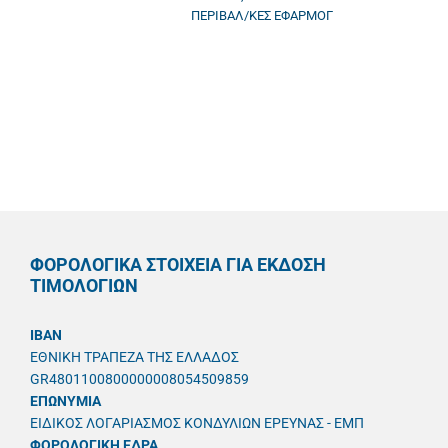
ΠΕΡΙΒΑΛ/ΚΕΣ ΕΦΑΡΜΟΓ
ΦΟΡΟΛΟΓΙΚΑ ΣΤΟΙΧΕΙΑ ΓΙΑ ΕΚΔΟΣΗ
ΤΙΜΟΛΟΓΙΩΝ
IBAN
ΕΘΝΙΚΗ ΤΡΑΠΕΖΑ ΤΗΣ ΕΛΛΑΔΟΣ
GR4801100800000008054509859
ΕΠΩΝΥΜΙΑ
ΕΙΔΙΚΟΣ ΛΟΓΑΡΙΑΣΜΟΣ ΚΟΝΔΥΛΙΩΝ ΕΡΕΥΝΑΣ - ΕΜΠ
ΦΟΡΟΛΟΓΙΚΗ ΕΔΡΑ