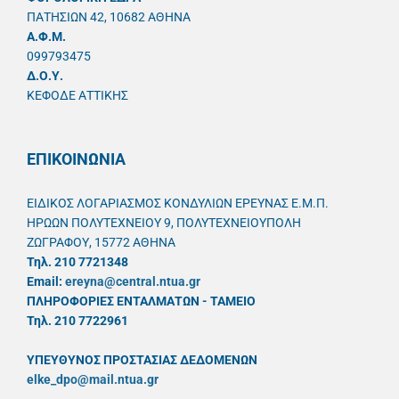
ΠΑΤΗΣΙΩΝ 42, 10682 ΑΘΗΝΑ
A.Φ.Μ.
099793475
Δ.Ο.Υ.
ΚΕΦΟΔΕ ΑΤΤΙΚΗΣ
ΕΠΙΚΟΙΝΩΝΙΑ
ΕΙΔΙΚΟΣ ΛΟΓΑΡΙΑΣΜΟΣ ΚΟΝΔΥΛΙΩΝ ΕΡΕΥΝΑΣ Ε.Μ.Π.
ΗΡΩΩΝ ΠΟΛΥΤΕΧΝΕΙΟΥ 9, ΠΟΛΥΤΕΧΝΕΙΟΥΠΟΛΗ
ΖΩΓΡΑΦΟΥ, 15772 ΑΘΗΝΑ
Τηλ. 210 7721348
Email:
ereyna@central.ntua.gr
ΠΛΗΡΟΦΟΡΙΕΣ ΕΝΤΑΛΜΑΤΩΝ - ΤΑΜΕΙΟ
Τηλ. 210 7722961
ΥΠΕΥΘYΝΟΣ ΠΡΟΣΤΑΣΙΑΣ ΔΕΔΟΜΕΝΩΝ
elke_dpo@mail.ntua.gr