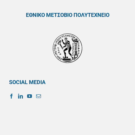
ΕΘΝΙΚΟ ΜΕΤΣΟΒΙΟ ΠΟΛΥΤΕΧΝΕΙΟ
SOCIAL MEDIA