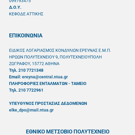
099793475
Δ.Ο.Υ.
ΚΕΦΟΔΕ ΑΤΤΙΚΗΣ
ΕΠΙΚΟΙΝΩΝΙΑ
ΕΙΔΙΚΟΣ ΛΟΓΑΡΙΑΣΜΟΣ ΚΟΝΔΥΛΙΩΝ ΕΡΕΥΝΑΣ Ε.Μ.Π.
ΗΡΩΩΝ ΠΟΛΥΤΕΧΝΕΙΟΥ 9, ΠΟΛΥΤΕΧΝΕΙΟΥΠΟΛΗ
ΖΩΓΡΑΦΟΥ, 15772 ΑΘΗΝΑ
Τηλ. 210 7721348
Email:
ereyna@central.ntua.gr
ΠΛΗΡΟΦΟΡΙΕΣ ΕΝΤΑΛΜΑΤΩΝ - ΤΑΜΕΙΟ
Τηλ. 210 7722961
ΥΠΕΥΘYΝΟΣ ΠΡΟΣΤΑΣΙΑΣ ΔΕΔΟΜΕΝΩΝ
elke_dpo@mail.ntua.gr
ΕΘΝΙΚΟ ΜΕΤΣΟΒΙΟ ΠΟΛΥΤΕΧΝΕΙΟ