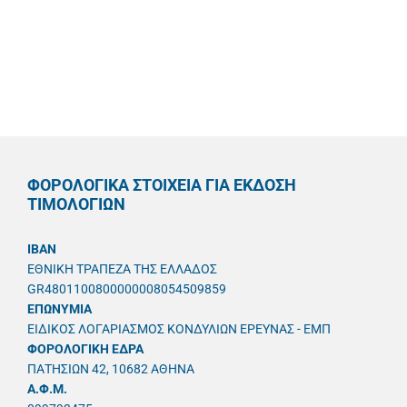
ΦΟΡΟΛΟΓΙΚΑ ΣΤΟΙΧΕΙΑ ΓΙΑ ΕΚΔΟΣΗ
ΤΙΜΟΛΟΓΙΩΝ
IBAN
ΕΘΝΙΚΗ ΤΡΑΠΕΖΑ ΤΗΣ ΕΛΛΑΔΟΣ
GR4801100800000008054509859
ΕΠΩΝΥΜΙΑ
ΕΙΔΙΚΟΣ ΛΟΓΑΡΙΑΣΜΟΣ ΚΟΝΔΥΛΙΩΝ ΕΡΕΥΝΑΣ - ΕΜΠ
ΦΟΡΟΛΟΓΙΚΗ ΕΔΡΑ
ΠΑΤΗΣΙΩΝ 42, 10682 ΑΘΗΝΑ
A.Φ.Μ.