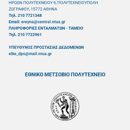
ΗΡΩΩΝ ΠΟΛΥΤΕΧΝΕΙΟΥ 9, ΠΟΛΥΤΕΧΝΕΙΟΥΠΟΛΗ
ΖΩΓΡΑΦΟΥ, 15772 ΑΘΗΝΑ
Τηλ. 210 7721348
Email:
ereyna@central.ntua.gr
ΠΛΗΡΟΦΟΡΙΕΣ ΕΝΤΑΛΜΑΤΩΝ - ΤΑΜΕΙΟ
Τηλ. 210 7722961
ΥΠΕΥΘYΝΟΣ ΠΡΟΣΤΑΣΙΑΣ ΔΕΔΟΜΕΝΩΝ
elke_dpo@mail.ntua.gr
ΕΘΝΙΚΟ ΜΕΤΣΟΒΙΟ ΠΟΛΥΤΕΧΝΕΙΟ