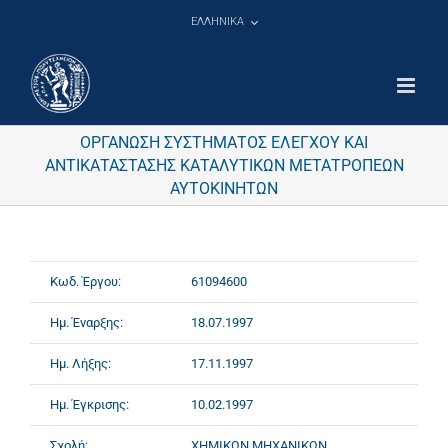
Μετάβαση
ΕΛΛΗΝΙΚΑ
στο
περιεχόμενο
ΟΡΓΑΝΩΣΗ ΣΥΣΤΗΜΑΤΟΣ ΕΛΕΓΧΟΥ ΚΑΙ
ΑΝΤΙΚΑΤΑΣΤΑΣΗΣ ΚΑΤΑΛΥΤΙΚΩΝ ΜΕΤΑΤΡΟΠΕΩΝ
ΑΥΤΟΚΙΝΗΤΩΝ
Κωδ. Έργου:
61094600
Ημ. Έναρξης:
18.07.1997
Ημ. Λήξης:
17.11.1997
Ημ. Έγκρισης:
10.02.1997
Σχολή:
ΧΗΜΙΚΩΝ ΜΗΧΑΝΙΚΩΝ