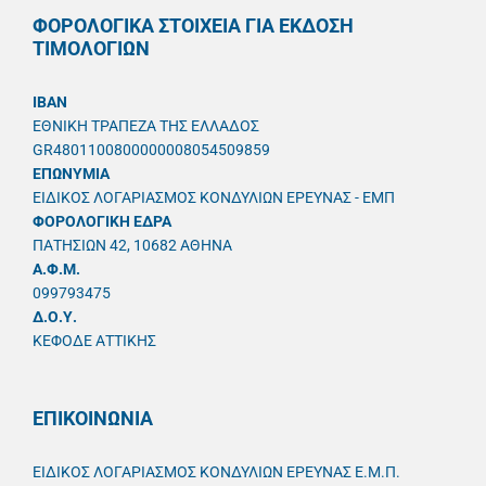
ΦΟΡΟΛΟΓΙΚΑ ΣΤΟΙΧΕΙΑ ΓΙΑ ΕΚΔΟΣΗ
ΤΙΜΟΛΟΓΙΩΝ
IBAN
ΕΘΝΙΚΗ ΤΡΑΠΕΖΑ ΤΗΣ ΕΛΛΑΔΟΣ
GR4801100800000008054509859
ΕΠΩΝΥΜΙΑ
ΕΙΔΙΚΟΣ ΛΟΓΑΡΙΑΣΜΟΣ ΚΟΝΔΥΛΙΩΝ ΕΡΕΥΝΑΣ - ΕΜΠ
ΦΟΡΟΛΟΓΙΚΗ ΕΔΡΑ
ΠΑΤΗΣΙΩΝ 42, 10682 ΑΘΗΝΑ
A.Φ.Μ.
099793475
Δ.Ο.Υ.
ΚΕΦΟΔΕ ΑΤΤΙΚΗΣ
ΕΠΙΚΟΙΝΩΝΙΑ
ΕΙΔΙΚΟΣ ΛΟΓΑΡΙΑΣΜΟΣ ΚΟΝΔΥΛΙΩΝ ΕΡΕΥΝΑΣ Ε.Μ.Π.