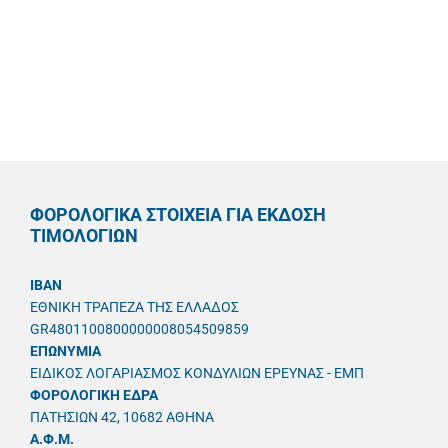
ΦΟΡΟΛΟΓΙΚΑ ΣΤΟΙΧΕΙΑ ΓΙΑ ΕΚΔΟΣΗ
ΤΙΜΟΛΟΓΙΩΝ
IBAN
ΕΘΝΙΚΗ ΤΡΑΠΕΖΑ ΤΗΣ ΕΛΛΑΔΟΣ
GR4801100800000008054509859
ΕΠΩΝΥΜΙΑ
ΕΙΔΙΚΟΣ ΛΟΓΑΡΙΑΣΜΟΣ ΚΟΝΔΥΛΙΩΝ ΕΡΕΥΝΑΣ - ΕΜΠ
ΦΟΡΟΛΟΓΙΚΗ ΕΔΡΑ
ΠΑΤΗΣΙΩΝ 42, 10682 ΑΘΗΝΑ
A.Φ.Μ.