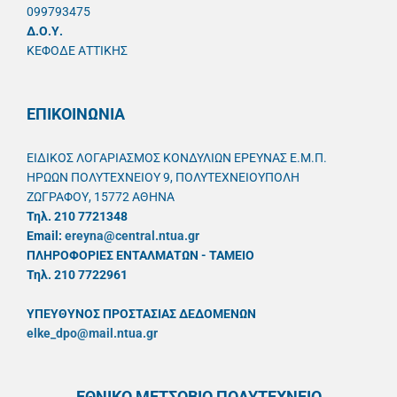
099793475
Δ.Ο.Υ.
ΚΕΦΟΔΕ ΑΤΤΙΚΗΣ
ΕΠΙΚΟΙΝΩΝΙΑ
ΕΙΔΙΚΟΣ ΛΟΓΑΡΙΑΣΜΟΣ ΚΟΝΔΥΛΙΩΝ ΕΡΕΥΝΑΣ Ε.Μ.Π.
ΗΡΩΩΝ ΠΟΛΥΤΕΧΝΕΙΟΥ 9, ΠΟΛΥΤΕΧΝΕΙΟΥΠΟΛΗ
ΖΩΓΡΑΦΟΥ, 15772 ΑΘΗΝΑ
Τηλ. 210 7721348
Email:
ereyna@central.ntua.gr
ΠΛΗΡΟΦΟΡΙΕΣ ΕΝΤΑΛΜΑΤΩΝ - ΤΑΜΕΙΟ
Τηλ. 210 7722961
ΥΠΕΥΘYΝΟΣ ΠΡΟΣΤΑΣΙΑΣ ΔΕΔΟΜΕΝΩΝ
elke_dpo@mail.ntua.gr
ΕΘΝΙΚΟ ΜΕΤΣΟΒΙΟ ΠΟΛΥΤΕΧΝΕΙΟ