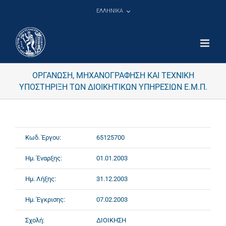
Μετάβαση
ΕΛΛΗΝΙΚΑ
στο
περιεχόμενο
ΟΡΓΑΝΩΣΗ, ΜΗΧΑΝΟΓΡΑΦΗΣΗ ΚΑΙ ΤΕΧΝΙΚΗ
ΥΠΟΣΤΗΡΙΞΗ ΤΩΝ ΔΙΟΙΚΗΤΙΚΩΝ ΥΠΗΡΕΣΙΩΝ Ε.Μ.Π.
Κωδ. Έργου:
65125700
Ημ. Έναρξης:
01.01.2003
Ημ. Λήξης:
31.12.2003
Ημ. Έγκρισης:
07.02.2003
Σχολή:
ΔΙΟΙΚΗΣΗ