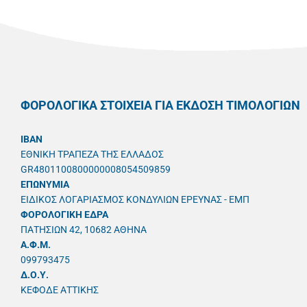
ΦΟΡΟΛΟΓΙΚΑ ΣΤΟΙΧΕΙΑ ΓΙΑ ΕΚΔΟΣΗ ΤΙΜΟΛΟΓΙΩΝ
IBAN
ΕΘΝΙΚΗ ΤΡΑΠΕΖΑ ΤΗΣ ΕΛΛΑΔΟΣ
GR4801100800000008054509859
ΕΠΩΝΥΜΙΑ
ΕΙΔΙΚΟΣ ΛΟΓΑΡΙΑΣΜΟΣ ΚΟΝΔΥΛΙΩΝ ΕΡΕΥΝΑΣ - ΕΜΠ
ΦΟΡΟΛΟΓΙΚΗ ΕΔΡΑ
ΠΑΤΗΣΙΩΝ 42, 10682 ΑΘΗΝΑ
A.Φ.Μ.
099793475
Δ.Ο.Υ.
ΚΕΦΟΔΕ ΑΤΤΙΚΗΣ