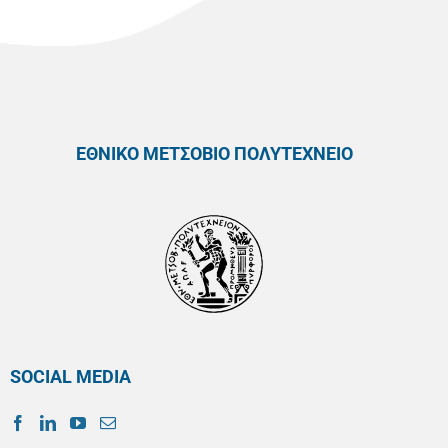
ΕΘΝΙΚΟ ΜΕΤΣΟΒΙΟ ΠΟΛΥΤΕΧΝΕΙΟ
SOCIAL MEDIA