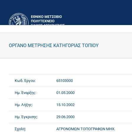
Μετάβαση
στο
περιεχόμενο
ΟΡΓΑΝΟ ΜΕΤΡΗΣΗΣ ΚΑΤΗΓΟΡΙΑΣ ΤΟΠΙΟΥ
Κωδ. Έργου:
65103000
Ημ. Έναρξης:
01.05.2000
Ημ. Λήξης:
15.10.2002
Ημ. Έγκρισης:
29.06.2000
Σχολή:
ΑΓΡΟΝΟΜΩΝ ΤΟΠΟΓΡΑΦΩΝ ΜΗΧ.