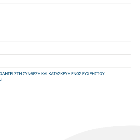
ΟΔΗΓΕΙ ΣΤΗ ΣΥΝΘΕΣΗ ΚΑΙ ΚΑΤΑΣΚΕΥΗ ΕΝΟΣ ΕΥΧΡΗΣΤΟΥ
..