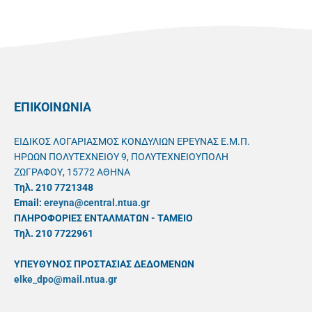
ΕΠΙΚΟΙΝΩΝΙΑ
ΕΙΔΙΚΟΣ ΛΟΓΑΡΙΑΣΜΟΣ ΚΟΝΔΥΛΙΩΝ ΕΡΕΥΝΑΣ Ε.Μ.Π.
ΗΡΩΩΝ ΠΟΛΥΤΕΧΝΕΙΟΥ 9, ΠΟΛΥΤΕΧΝΕΙΟΥΠΟΛΗ
ΖΩΓΡΑΦΟΥ, 15772 ΑΘΗΝΑ
Τηλ. 210 7721348
Email:
ereyna@central.ntua.gr
ΠΛΗΡΟΦΟΡΙΕΣ ΕΝΤΑΛΜΑΤΩΝ - ΤΑΜΕΙΟ
Τηλ. 210 7722961
ΥΠΕΥΘYΝΟΣ ΠΡΟΣΤΑΣΙΑΣ ΔΕΔΟΜΕΝΩΝ
elke_dpo@mail.ntua.gr