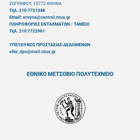
ΖΩΓΡΑΦΟΥ, 15772 ΑΘΗΝΑ
Τηλ. 210 7721348
Email:
ereyna@central.ntua.gr
ΠΛΗΡΟΦΟΡΙΕΣ ΕΝΤΑΛΜΑΤΩΝ - ΤΑΜΕΙΟ
Τηλ. 210 7722961
ΥΠΕΥΘYΝΟΣ ΠΡΟΣΤΑΣΙΑΣ ΔΕΔΟΜΕΝΩΝ
elke_dpo@mail.ntua.gr
ΕΘΝΙΚΟ ΜΕΤΣΟΒΙΟ ΠΟΛΥΤΕΧΝΕΙΟ