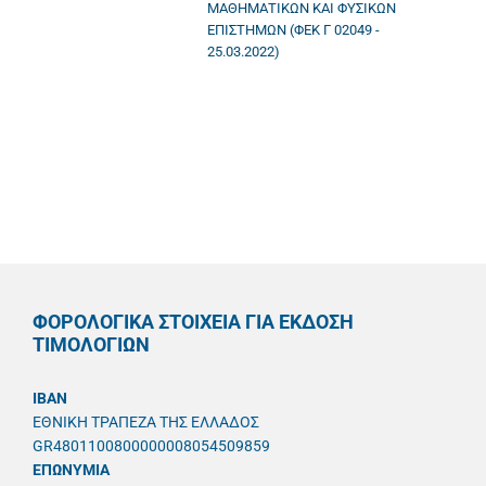
ΜΑΘΗΜΑΤΙΚΩΝ ΚΑΙ ΦΥΣΙΚΩΝ
ΕΠΙΣΤΗΜΩΝ (ΦΕΚ Γ 02049 -
25.03.2022)
ΦΟΡΟΛΟΓΙΚΑ ΣΤΟΙΧΕΙΑ ΓΙΑ ΕΚΔΟΣΗ
ΤΙΜΟΛΟΓΙΩΝ
IBAN
ΕΘΝΙΚΗ ΤΡΑΠΕΖΑ ΤΗΣ ΕΛΛΑΔΟΣ
GR4801100800000008054509859
ΕΠΩΝΥΜΙΑ