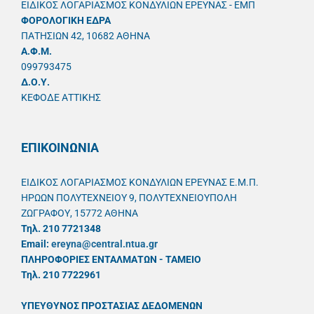
ΕΙΔΙΚΟΣ ΛΟΓΑΡΙΑΣΜΟΣ ΚΟΝΔΥΛΙΩΝ ΕΡΕΥΝΑΣ - ΕΜΠ
ΦΟΡΟΛΟΓΙΚΗ ΕΔΡΑ
ΠΑΤΗΣΙΩΝ 42, 10682 ΑΘΗΝΑ
A.Φ.Μ.
099793475
Δ.Ο.Υ.
ΚΕΦΟΔΕ ΑΤΤΙΚΗΣ
ΕΠΙΚΟΙΝΩΝΙΑ
ΕΙΔΙΚΟΣ ΛΟΓΑΡΙΑΣΜΟΣ ΚΟΝΔΥΛΙΩΝ ΕΡΕΥΝΑΣ Ε.Μ.Π.
ΗΡΩΩΝ ΠΟΛΥΤΕΧΝΕΙΟΥ 9, ΠΟΛΥΤΕΧΝΕΙΟΥΠΟΛΗ
ΖΩΓΡΑΦΟΥ, 15772 ΑΘΗΝΑ
Τηλ. 210 7721348
Email:
ereyna@central.ntua.gr
ΠΛΗΡΟΦΟΡΙΕΣ ΕΝΤΑΛΜΑΤΩΝ - ΤΑΜΕΙΟ
Τηλ. 210 7722961
ΥΠΕΥΘYΝΟΣ ΠΡΟΣΤΑΣΙΑΣ ΔΕΔΟΜΕΝΩΝ