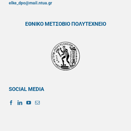
elke_dpo@mail.ntua.gr
ΕΘΝΙΚΟ ΜΕΤΣΟΒΙΟ ΠΟΛΥΤΕΧΝΕΙΟ
SOCIAL MEDIA