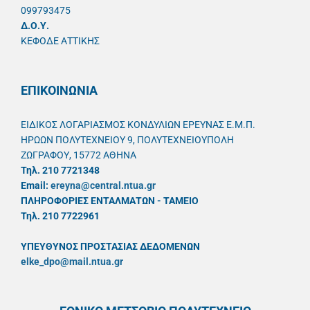
099793475
Δ.Ο.Υ.
ΚΕΦΟΔΕ ΑΤΤΙΚΗΣ
ΕΠΙΚΟΙΝΩΝΙΑ
ΕΙΔΙΚΟΣ ΛΟΓΑΡΙΑΣΜΟΣ ΚΟΝΔΥΛΙΩΝ ΕΡΕΥΝΑΣ Ε.Μ.Π.
ΗΡΩΩΝ ΠΟΛΥΤΕΧΝΕΙΟΥ 9, ΠΟΛΥΤΕΧΝΕΙΟΥΠΟΛΗ
ΖΩΓΡΑΦΟΥ, 15772 ΑΘΗΝΑ
Τηλ. 210 7721348
Email:
ereyna@central.ntua.gr
ΠΛΗΡΟΦΟΡΙΕΣ ΕΝΤΑΛΜΑΤΩΝ - ΤΑΜΕΙΟ
Τηλ. 210 7722961
ΥΠΕΥΘYΝΟΣ ΠΡΟΣΤΑΣΙΑΣ ΔΕΔΟΜΕΝΩΝ
elke_dpo@mail.ntua.gr