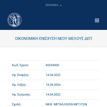
Μετάβαση
ΕΛΛΗΝΙΚΑ
στο
περιεχόμενο
ΟΙΚΟΝΟΜΙΚΗ ΕΝΙΣΧΥΣΗ ΝΕΟΥ ΜΕΛΟΥΣ ΔΕΠ
Κωδ. Έργου:
65234300
Ημ. Έναρξης:
14.04.2022
Ημ. Λήξης:
13.04.2024
Ημ. Έγκρισης:
14.04.2022
Σχολή:
ΜΗΧ. ΜΕΤΑΛΛΕΙΩΝ ΜΕΤ/ΓΩΝ