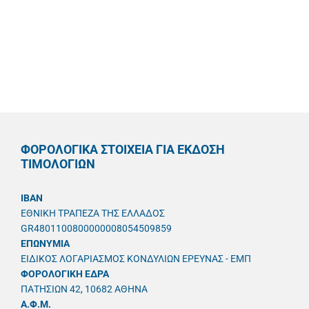
ΦΟΡΟΛΟΓΙΚΑ ΣΤΟΙΧΕΙΑ ΓΙΑ ΕΚΔΟΣΗ
ΤΙΜΟΛΟΓΙΩΝ
IBAN
ΕΘΝΙΚΗ ΤΡΑΠΕΖΑ ΤΗΣ ΕΛΛΑΔΟΣ
GR4801100800000008054509859
ΕΠΩΝΥΜΙΑ
ΕΙΔΙΚΟΣ ΛΟΓΑΡΙΑΣΜΟΣ ΚΟΝΔΥΛΙΩΝ ΕΡΕΥΝΑΣ - ΕΜΠ
ΦΟΡΟΛΟΓΙΚΗ ΕΔΡΑ
ΠΑΤΗΣΙΩΝ 42, 10682 ΑΘΗΝΑ
A.Φ.Μ.