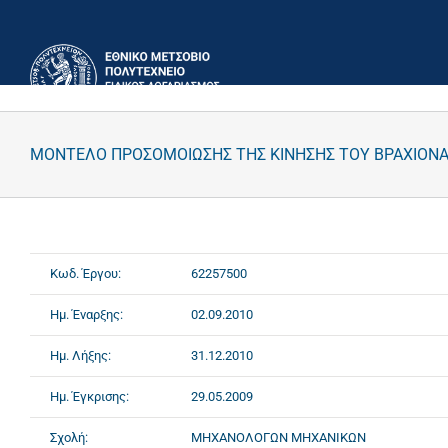
Μετάβαση
στο
περιεχόμενο
ΜΟΝΤΕΛΟ ΠΡΟΣΟΜΟΙΩΣΗΣ ΤΗΣ ΚΙΝΗΣΗΣ ΤΟΥ ΒΡΑΧΙΟΝ
Κωδ. Έργου:
62257500
Ημ. Έναρξης:
02.09.2010
Ημ. Λήξης:
31.12.2010
Ημ. Έγκρισης:
29.05.2009
Σχολή:
ΜΗΧΑΝΟΛΟΓΩΝ ΜΗΧΑΝΙΚΩΝ