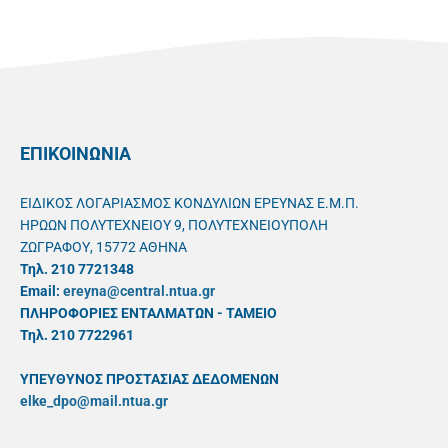
ΕΠΙΚΟΙΝΩΝΙΑ
ΕΙΔΙΚΟΣ ΛΟΓΑΡΙΑΣΜΟΣ ΚΟΝΔΥΛΙΩΝ ΕΡΕΥΝΑΣ Ε.Μ.Π.
ΗΡΩΩΝ ΠΟΛΥΤΕΧΝΕΙΟΥ 9, ΠΟΛΥΤΕΧΝΕΙΟΥΠΟΛΗ
ΖΩΓΡΑΦΟΥ, 15772 ΑΘΗΝΑ
Τηλ. 210 7721348
Email:
ereyna@central.ntua.gr
ΠΛΗΡΟΦΟΡΙΕΣ ΕΝΤΑΛΜΑΤΩΝ - ΤΑΜΕΙΟ
Τηλ. 210 7722961
ΥΠΕΥΘYΝΟΣ ΠΡΟΣΤΑΣΙΑΣ ΔΕΔΟΜΕΝΩΝ
elke_dpo@mail.ntua.gr