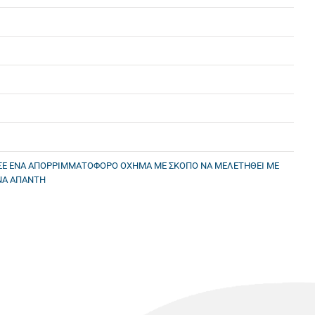
ΣΕ ΕΝΑ ΑΠΟΡΡΙΜΜΑΤΟΦΟΡΟ ΟΧΗΜΑ ΜΕ ΣΚΟΠΟ ΝΑ ΜΕΛΕΤΗΘΕΙ ΜΕ
ΝΑ ΑΠΑΝΤΗ