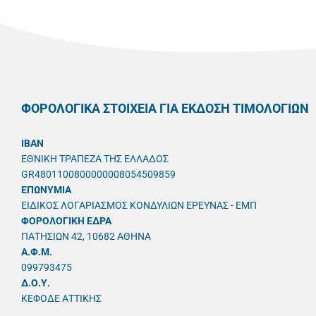
ΦΟΡΟΛΟΓΙΚΑ ΣΤΟΙΧΕΙΑ ΓΙΑ ΕΚΔΟΣΗ ΤΙΜΟΛΟΓΙΩΝ
IBAN
ΕΘΝΙΚΗ ΤΡΑΠΕΖΑ ΤΗΣ ΕΛΛΑΔΟΣ
GR4801100800000008054509859
ΕΠΩΝΥΜΙΑ
ΕΙΔΙΚΟΣ ΛΟΓΑΡΙΑΣΜΟΣ ΚΟΝΔΥΛΙΩΝ ΕΡΕΥΝΑΣ - ΕΜΠ
ΦΟΡΟΛΟΓΙΚΗ ΕΔΡΑ
ΠΑΤΗΣΙΩΝ 42, 10682 ΑΘΗΝΑ
A.Φ.Μ.
099793475
Δ.Ο.Υ.
ΚΕΦΟΔΕ ΑΤΤΙΚΗΣ