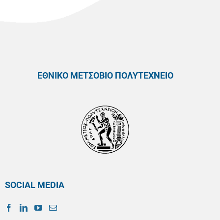
ΕΘΝΙΚΟ ΜΕΤΣΟΒΙΟ ΠΟΛΥΤΕΧΝΕΙΟ
SOCIAL MEDIA