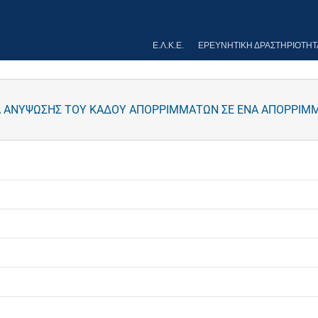
Ε.Λ.Κ.Ε.
ΕΡΕΥΝΗΤΙΚΉ ΔΡΑΣΤΗΡΙΌΤΗΤ
Α ΑΝΥΨΩΣΗΣ ΤΟΥ ΚΑΔΟΥ ΑΠΟΡΡΙΜΜΑΤΩΝ ΣΕ ΕΝΑ ΑΠΟΡΡΙ