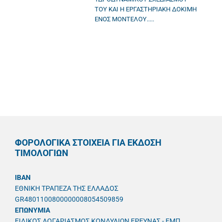
ΤΟΥ ΚΑΙ Η ΕΡΓΑΣΤΗΡΙΑΚΗ ΔΟΚΙΜΗ
ΕΝΟΣ ΜΟΝΤΕΛΟΥ.....
ΦΟΡΟΛΟΓΙΚΑ ΣΤΟΙΧΕΙΑ ΓΙΑ ΕΚΔΟΣΗ
ΤΙΜΟΛΟΓΙΩΝ
IBAN
ΕΘΝΙΚΗ ΤΡΑΠΕΖΑ ΤΗΣ ΕΛΛΑΔΟΣ
GR4801100800000008054509859
ΕΠΩΝΥΜΙΑ
ΕΙΔΙΚΟΣ ΛΟΓΑΡΙΑΣΜΟΣ ΚΟΝΔΥΛΙΩΝ ΕΡΕΥΝΑΣ - ΕΜΠ