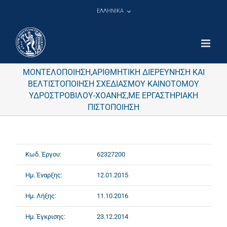
Μετάβαση
ΕΛΛΗΝΙΚΑ
στο
περιεχόμενο
ΜΟΝΤΕΛΟΠΟΙΗΣΗ,ΑΡΙΘΜΗΤΙΚΗ ΔΙΕΡΕΥΝΗΣΗ ΚΑΙ
ΒΕΛΤΙΣΤΟΠΟΙΗΣΗ ΣΧΕΔΙΑΣΜΟΥ ΚΑΙΝΟΤΟΜΟΥ
ΥΔΡΟΣΤΡΟΒΙΛΟΥ-ΧΟΑΝΗΣ,ΜΕ ΕΡΓΑΣΤΗΡΙΑΚΗ
ΠΙΣΤΟΠΟΙΗΣΗ
Κωδ. Έργου:
62327200
Ημ. Έναρξης:
12.01.2015
Ημ. Λήξης:
11.10.2016
Ημ. Έγκρισης:
23.12.2014