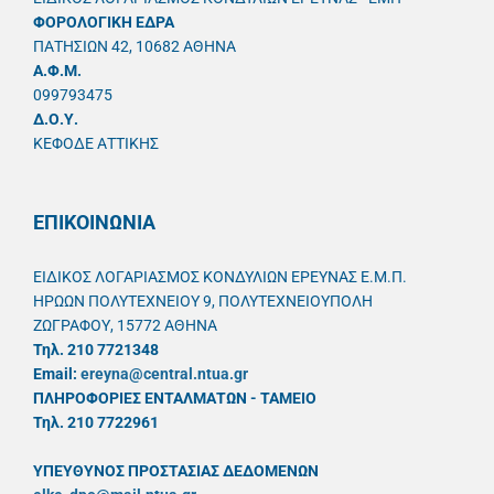
ΦΟΡΟΛΟΓΙΚΗ ΕΔΡΑ
ΠΑΤΗΣΙΩΝ 42, 10682 ΑΘΗΝΑ
A.Φ.Μ.
099793475
Δ.Ο.Υ.
ΚΕΦΟΔΕ ΑΤΤΙΚΗΣ
ΕΠΙΚΟΙΝΩΝΙΑ
ΕΙΔΙΚΟΣ ΛΟΓΑΡΙΑΣΜΟΣ ΚΟΝΔΥΛΙΩΝ ΕΡΕΥΝΑΣ Ε.Μ.Π.
ΗΡΩΩΝ ΠΟΛΥΤΕΧΝΕΙΟΥ 9, ΠΟΛΥΤΕΧΝΕΙΟΥΠΟΛΗ
ΖΩΓΡΑΦΟΥ, 15772 ΑΘΗΝΑ
Τηλ. 210 7721348
Email:
ereyna@central.ntua.gr
ΠΛΗΡΟΦΟΡΙΕΣ ΕΝΤΑΛΜΑΤΩΝ - ΤΑΜΕΙΟ
Τηλ. 210 7722961
ΥΠΕΥΘYΝΟΣ ΠΡΟΣΤΑΣΙΑΣ ΔΕΔΟΜΕΝΩΝ