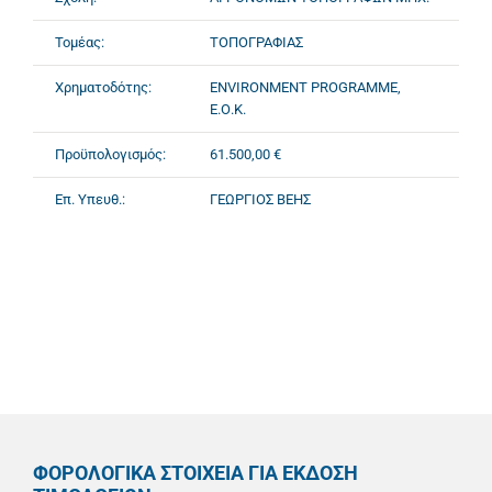
Τομέας:
ΤΟΠΟΓΡΑΦΙΑΣ
Χρηματοδότης:
ENVIRONMENT PROGRAMME,
Ε.Ο.Κ.
Προϋπολογισμός:
61.500,00 €
Επ. Υπευθ.:
ΓΕΩΡΓΙΟΣ ΒΕΗΣ
ΦΟΡΟΛΟΓΙΚΑ ΣΤΟΙΧΕΙΑ ΓΙΑ ΕΚΔΟΣΗ