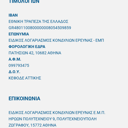
ΤΙΜΟΛΟΓΙΩΝ
IBAN
ΕΘΝΙΚΗ ΤΡΑΠΕΖΑ ΤΗΣ ΕΛΛΑΔΟΣ
GR4801100800000008054509859
ΕΠΩΝΥΜΙΑ
ΕΙΔΙΚΟΣ ΛΟΓΑΡΙΑΣΜΟΣ ΚΟΝΔΥΛΙΩΝ ΕΡΕΥΝΑΣ - ΕΜΠ
ΦΟΡΟΛΟΓΙΚΗ ΕΔΡΑ
ΠΑΤΗΣΙΩΝ 42, 10682 ΑΘΗΝΑ
A.Φ.Μ.
099793475
Δ.Ο.Υ.
ΚΕΦΟΔΕ ΑΤΤΙΚΗΣ
ΕΠΙΚΟΙΝΩΝΙΑ
ΕΙΔΙΚΟΣ ΛΟΓΑΡΙΑΣΜΟΣ ΚΟΝΔΥΛΙΩΝ ΕΡΕΥΝΑΣ Ε.Μ.Π.
ΗΡΩΩΝ ΠΟΛΥΤΕΧΝΕΙΟΥ 9, ΠΟΛΥΤΕΧΝΕΙΟΥΠΟΛΗ
ΖΩΓΡΑΦΟΥ, 15772 ΑΘΗΝΑ