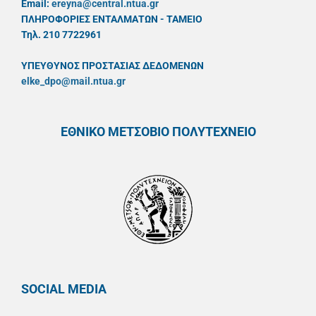
Email:
ereyna@central.ntua.gr
ΠΛΗΡΟΦΟΡΙΕΣ ΕΝΤΑΛΜΑΤΩΝ - ΤΑΜΕΙΟ
Τηλ. 210 7722961
ΥΠΕΥΘYΝΟΣ ΠΡΟΣΤΑΣΙΑΣ ΔΕΔΟΜΕΝΩΝ
elke_dpo@mail.ntua.gr
ΕΘΝΙΚΟ ΜΕΤΣΟΒΙΟ ΠΟΛΥΤΕΧΝΕΙΟ
SOCIAL MEDIA