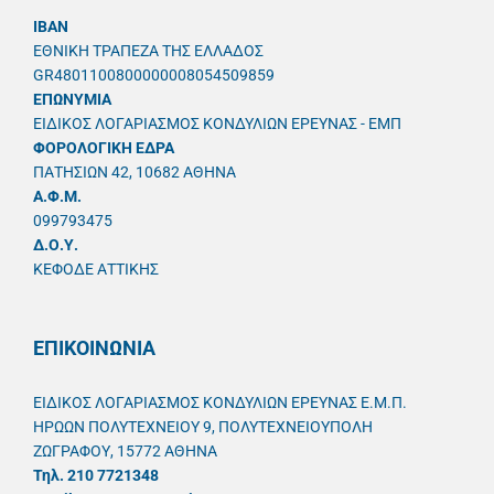
IBAN
ΕΘΝΙΚΗ ΤΡΑΠΕΖΑ ΤΗΣ ΕΛΛΑΔΟΣ
GR4801100800000008054509859
ΕΠΩΝΥΜΙΑ
ΕΙΔΙΚΟΣ ΛΟΓΑΡΙΑΣΜΟΣ ΚΟΝΔΥΛΙΩΝ ΕΡΕΥΝΑΣ - ΕΜΠ
ΦΟΡΟΛΟΓΙΚΗ ΕΔΡΑ
ΠΑΤΗΣΙΩΝ 42, 10682 ΑΘΗΝΑ
A.Φ.Μ.
099793475
Δ.Ο.Υ.
ΚΕΦΟΔΕ ΑΤΤΙΚΗΣ
ΕΠΙΚΟΙΝΩΝΙΑ
ΕΙΔΙΚΟΣ ΛΟΓΑΡΙΑΣΜΟΣ ΚΟΝΔΥΛΙΩΝ ΕΡΕΥΝΑΣ Ε.Μ.Π.
ΗΡΩΩΝ ΠΟΛΥΤΕΧΝΕΙΟΥ 9, ΠΟΛΥΤΕΧΝΕΙΟΥΠΟΛΗ
ΖΩΓΡΑΦΟΥ, 15772 ΑΘΗΝΑ
Τηλ. 210 7721348