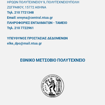
ΗΡΩΩΝ ΠΟΛΥΤΕΧΝΕΙΟΥ 9, ΠΟΛΥΤΕΧΝΕΙΟΥΠΟΛΗ
ΖΩΓΡΑΦΟΥ, 15772 ΑΘΗΝΑ
Τηλ. 210 7721348
Email:
ereyna@central.ntua.gr
ΠΛΗΡΟΦΟΡΙΕΣ ΕΝΤΑΛΜΑΤΩΝ - ΤΑΜΕΙΟ
Τηλ. 210 7722961
ΥΠΕΥΘYΝΟΣ ΠΡΟΣΤΑΣΙΑΣ ΔΕΔΟΜΕΝΩΝ
elke_dpo@mail.ntua.gr
ΕΘΝΙΚΟ ΜΕΤΣΟΒΙΟ ΠΟΛΥΤΕΧΝΕΙΟ