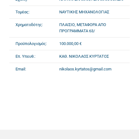
Τομέας:
ΝΑΥΤΙΚΗΣ ΜΗΧΑΝΟΛΟΓΙΑΣ
Χρηματοδότης:
ΠΛΑΙΣΙΟ, ΜΕΤΑΦΟΡΑ ΑΠΟ
ΠΡΟΓΡΑΜΜΑΤΑ 63/
Προϋπολογισμός:
100.000,00 €
Επ. Υπευθ.:
ΚΑΘ. ΝΙΚΟΛΑΟΣ ΚΥΡΤΑΤΟΣ
Email:
nikolaos.kyrtatos@gmail.com