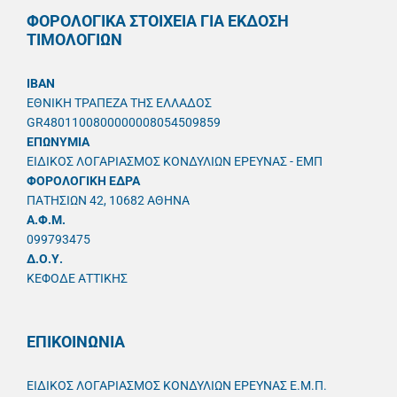
ΦΟΡΟΛΟΓΙΚΑ ΣΤΟΙΧΕΙΑ ΓΙΑ ΕΚΔΟΣΗ
ΤΙΜΟΛΟΓΙΩΝ
IBAN
ΕΘΝΙΚΗ ΤΡΑΠΕΖΑ ΤΗΣ ΕΛΛΑΔΟΣ
GR4801100800000008054509859
ΕΠΩΝΥΜΙΑ
ΕΙΔΙΚΟΣ ΛΟΓΑΡΙΑΣΜΟΣ ΚΟΝΔΥΛΙΩΝ ΕΡΕΥΝΑΣ - ΕΜΠ
ΦΟΡΟΛΟΓΙΚΗ ΕΔΡΑ
ΠΑΤΗΣΙΩΝ 42, 10682 ΑΘΗΝΑ
A.Φ.Μ.
099793475
Δ.Ο.Υ.
ΚΕΦΟΔΕ ΑΤΤΙΚΗΣ
ΕΠΙΚΟΙΝΩΝΙΑ
ΕΙΔΙΚΟΣ ΛΟΓΑΡΙΑΣΜΟΣ ΚΟΝΔΥΛΙΩΝ ΕΡΕΥΝΑΣ Ε.Μ.Π.