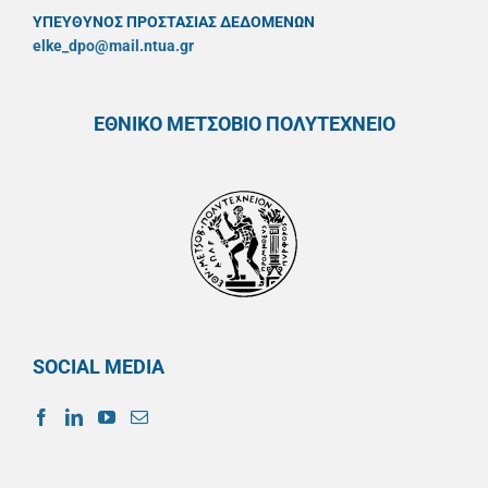
ΥΠΕΥΘYΝΟΣ ΠΡΟΣΤΑΣΙΑΣ ΔΕΔΟΜΕΝΩΝ
elke_dpo@mail.ntua.gr
ΕΘΝΙΚΟ ΜΕΤΣΟΒΙΟ ΠΟΛΥΤΕΧΝΕΙΟ
SOCIAL MEDIA