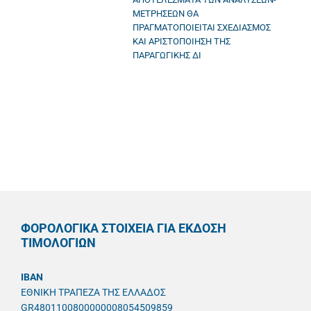
ΜΕΤΡΗΣΕΩΝ ΘΑ
ΠΡΑΓΜΑΤΟΠΟΙΕΙΤΑΙ ΣΧΕΔΙΑΣΜΟΣ
ΚΑΙ ΑΡΙΣΤΟΠΟΙΗΣΗ ΤΗΣ
ΠΑΡΑΓΩΓΙΚΗΣ ΔΙ
ΦΟΡΟΛΟΓΙΚΑ ΣΤΟΙΧΕΙΑ ΓΙΑ ΕΚΔΟΣΗ
ΤΙΜΟΛΟΓΙΩΝ
IBAN
ΕΘΝΙΚΗ ΤΡΑΠΕΖΑ ΤΗΣ ΕΛΛΑΔΟΣ
GR4801100800000008054509859