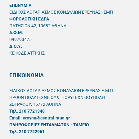
ΕΠΩΝΥΜΙΑ
ΕΙΔΙΚΟΣ ΛΟΓΑΡΙΑΣΜΟΣ ΚΟΝΔΥΛΙΩΝ ΕΡΕΥΝΑΣ - ΕΜΠ
ΦΟΡΟΛΟΓΙΚΗ ΕΔΡΑ
ΠΑΤΗΣΙΩΝ 42, 10682 ΑΘΗΝΑ
A.Φ.Μ.
099793475
Δ.Ο.Υ.
ΚΕΦΟΔΕ ΑΤΤΙΚΗΣ
ΕΠΙΚΟΙΝΩΝΙΑ
ΕΙΔΙΚΟΣ ΛΟΓΑΡΙΑΣΜΟΣ ΚΟΝΔΥΛΙΩΝ ΕΡΕΥΝΑΣ Ε.Μ.Π.
ΗΡΩΩΝ ΠΟΛΥΤΕΧΝΕΙΟΥ 9, ΠΟΛΥΤΕΧΝΕΙΟΥΠΟΛΗ
ΖΩΓΡΑΦΟΥ, 15772 ΑΘΗΝΑ
Τηλ. 210 7721348
Email:
ereyna@central.ntua.gr
ΠΛΗΡΟΦΟΡΙΕΣ ΕΝΤΑΛΜΑΤΩΝ - ΤΑΜΕΙΟ
Τηλ. 210 7722961