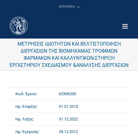
Μετάβαση
ΕΛΛΗΝΙΚΑ
στο
περιεχόμενο
ΜΕΤΡΗΣΕΙΣ ΙΔΙΟΤΗΤΩΝ ΚΑΙ ΒΕΛΤΙΣΤΟΠΟΙΗΣΗ
ΔΙΕΡΓΑΣΙΩΝ ΤΗΣ ΒΙΟΜΗΧΑΝΙΑΣ ΤΡΟΦΙΜΩΝ
ΦΑΡΜΑΚΩΝ ΚΑΙ ΚΑΛΛΥΝΤΙΚΩΝ-ΣΤΗΡΙΞΗ
ΕΡΓΑΣΤΗΡΙΟΥ ΣΧΕΔΙΑΣΜΟΥ &ΑΝΑΛΥΣΗΣ ΔΙΕΡΓΑΣΙΩΝ
Κωδ. Έργου:
62306200
Ημ. Έναρξης:
01.01.2013
Ημ. Λήξης:
31.12.2022
Ημ. Έγκρισης:
28.12.2012