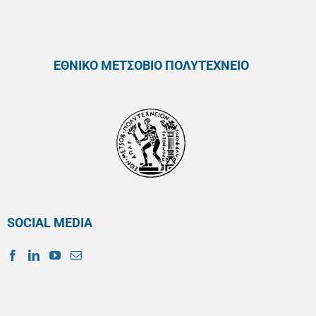
ΕΘΝΙΚΟ ΜΕΤΣΟΒΙΟ ΠΟΛΥΤΕΧΝΕΙΟ
SOCIAL MEDIA