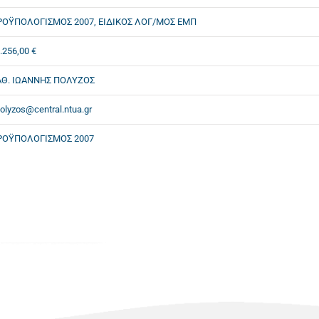
ΡΟΫΠΟΛΟΓΙΣΜΟΣ 2007, ΕΙΔΙΚΟΣ ΛΟΓ/ΜΟΣ ΕΜΠ
.256,00 €
ΑΘ. ΙΩΑΝΝΗΣ ΠΟΛΥΖΟΣ
olyzos@central.ntua.gr
ΡΟΫΠΟΛΟΓΙΣΜΟΣ 2007