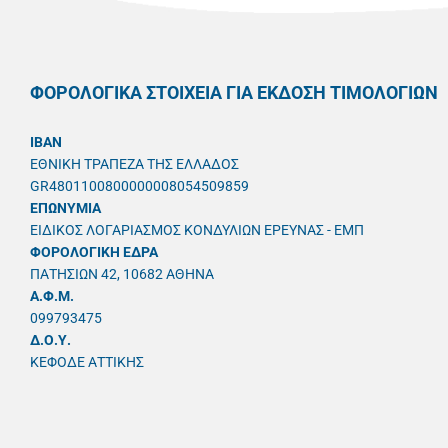
ΦΟΡΟΛΟΓΙΚΑ ΣΤΟΙΧΕΙΑ ΓΙΑ ΕΚΔΟΣΗ ΤΙΜΟΛΟΓΙΩΝ
IBAN
ΕΘΝΙΚΗ ΤΡΑΠΕΖΑ ΤΗΣ ΕΛΛΑΔΟΣ
GR4801100800000008054509859
ΕΠΩΝΥΜΙΑ
ΕΙΔΙΚΟΣ ΛΟΓΑΡΙΑΣΜΟΣ ΚΟΝΔΥΛΙΩΝ ΕΡΕΥΝΑΣ - ΕΜΠ
ΦΟΡΟΛΟΓΙΚΗ ΕΔΡΑ
ΠΑΤΗΣΙΩΝ 42, 10682 ΑΘΗΝΑ
A.Φ.Μ.
099793475
Δ.Ο.Υ.
ΚΕΦΟΔΕ ΑΤΤΙΚΗΣ