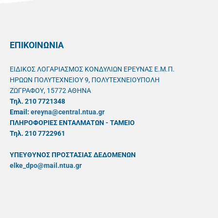
ΕΠΙΚΟΙΝΩΝΙΑ
ΕΙΔΙΚΟΣ ΛΟΓΑΡΙΑΣΜΟΣ ΚΟΝΔΥΛΙΩΝ ΕΡΕΥΝΑΣ Ε.Μ.Π.
ΗΡΩΩΝ ΠΟΛΥΤΕΧΝΕΙΟΥ 9, ΠΟΛΥΤΕΧΝΕΙΟΥΠΟΛΗ
ΖΩΓΡΑΦΟΥ, 15772 ΑΘΗΝΑ
Τηλ. 210 7721348
Email:
ereyna@central.ntua.gr
ΠΛΗΡΟΦΟΡΙΕΣ ΕΝΤΑΛΜΑΤΩΝ - ΤΑΜΕΙΟ
Τηλ. 210 7722961
ΥΠΕΥΘYΝΟΣ ΠΡΟΣΤΑΣΙΑΣ ΔΕΔΟΜΕΝΩΝ
elke_dpo@mail.ntua.gr