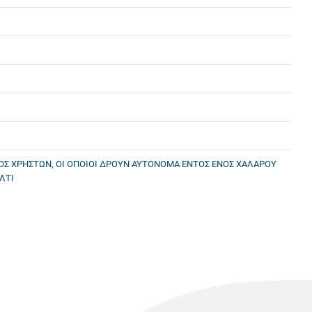
ΟΣ ΧΡΗΣΤΩΝ, ΟΙ ΟΠΟΙΟΙ ΔΡΟΥΝ ΑΥΤΟΝΟΜΑ ΕΝΤΟΣ ΕΝΟΣ ΧΑΛΑΡΟΥ
ΛΤΙ