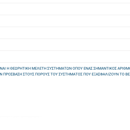
ΙΝΑΙ Η ΘΕΩΡΗΤΙΚΗ ΜΕΛΕΤΗ ΣΥΣΤΗΜΑΤΩΝ ΟΠΟΥ ΕΝΑΣ ΣΗΜΑΝΤΙΚΟΣ ΑΡΙΘΜ
ΤΗΝ ΠΡΟΣΒΑΣΗ ΣΤΟΥΣ ΠΟΡΟΥΣ ΤΟΥ ΣΥΣΤΗΜΑΤΟΣ ΠΟΥ ΕΞΑΣΦΑΛΙΖΟΥΝ ΤΟ ΒΕ