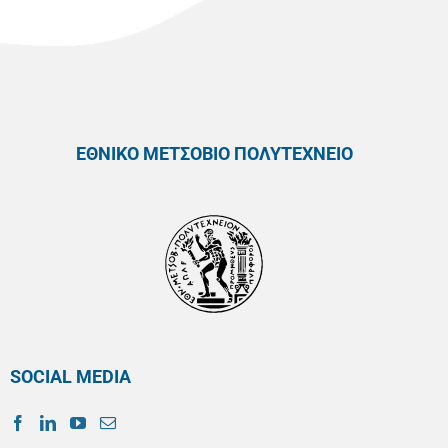
ΕΘΝΙΚΟ ΜΕΤΣΟΒΙΟ ΠΟΛΥΤΕΧΝΕΙΟ
SOCIAL MEDIA