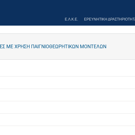
Ε.Λ.Κ.Ε.
ΕΡΕΥΝΗΤΙΚΉ ΔΡΑΣΤΗΡΙΌΤΗΤ
ΤΕΣ ΜΕ ΧΡΗΣΗ ΠΑΙΓΝΙΟΘΕΩΡΗΤΙΚΩΝ ΜΟΝΤΕΛΩΝ