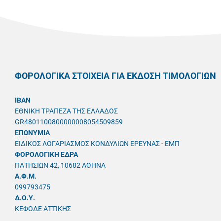
ΦΟΡΟΛΟΓΙΚΑ ΣΤΟΙΧΕΙΑ ΓΙΑ ΕΚΔΟΣΗ ΤΙΜΟΛΟΓΙΩΝ
IBAN
ΕΘΝΙΚΗ ΤΡΑΠΕΖΑ ΤΗΣ ΕΛΛΑΔΟΣ
GR4801100800000008054509859
ΕΠΩΝΥΜΙΑ
ΕΙΔΙΚΟΣ ΛΟΓΑΡΙΑΣΜΟΣ ΚΟΝΔΥΛΙΩΝ ΕΡΕΥΝΑΣ - ΕΜΠ
ΦΟΡΟΛΟΓΙΚΗ ΕΔΡΑ
ΠΑΤΗΣΙΩΝ 42, 10682 ΑΘΗΝΑ
A.Φ.Μ.
099793475
Δ.Ο.Υ.
ΚΕΦΟΔΕ ΑΤΤΙΚΗΣ