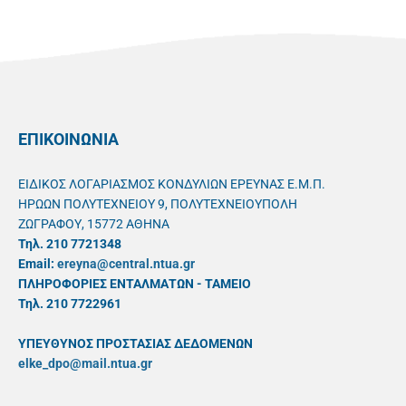
ΕΠΙΚΟΙΝΩΝΙΑ
ΕΙΔΙΚΟΣ ΛΟΓΑΡΙΑΣΜΟΣ ΚΟΝΔΥΛΙΩΝ ΕΡΕΥΝΑΣ Ε.Μ.Π.
ΗΡΩΩΝ ΠΟΛΥΤΕΧΝΕΙΟΥ 9, ΠΟΛΥΤΕΧΝΕΙΟΥΠΟΛΗ
ΖΩΓΡΑΦΟΥ, 15772 ΑΘΗΝΑ
Τηλ. 210 7721348
Email:
ereyna@central.ntua.gr
ΠΛΗΡΟΦΟΡΙΕΣ ΕΝΤΑΛΜΑΤΩΝ - ΤΑΜΕΙΟ
Τηλ. 210 7722961
ΥΠΕΥΘYΝΟΣ ΠΡΟΣΤΑΣΙΑΣ ΔΕΔΟΜΕΝΩΝ
elke_dpo@mail.ntua.gr