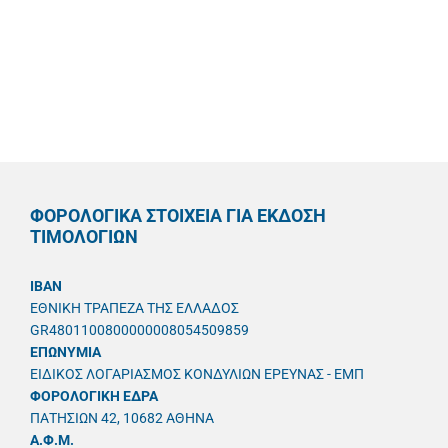
ΦΟΡΟΛΟΓΙΚΑ ΣΤΟΙΧΕΙΑ ΓΙΑ ΕΚΔΟΣΗ
ΤΙΜΟΛΟΓΙΩΝ
IBAN
ΕΘΝΙΚΗ ΤΡΑΠΕΖΑ ΤΗΣ ΕΛΛΑΔΟΣ
GR4801100800000008054509859
ΕΠΩΝΥΜΙΑ
ΕΙΔΙΚΟΣ ΛΟΓΑΡΙΑΣΜΟΣ ΚΟΝΔΥΛΙΩΝ ΕΡΕΥΝΑΣ - ΕΜΠ
ΦΟΡΟΛΟΓΙΚΗ ΕΔΡΑ
ΠΑΤΗΣΙΩΝ 42, 10682 ΑΘΗΝΑ
A.Φ.Μ.