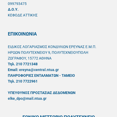
099793475
Δ.Ο.Υ.
ΚΕΦΟΔΕ ΑΤΤΙΚΗΣ
ΕΠΙΚΟΙΝΩΝΙΑ
ΕΙΔΙΚΟΣ ΛΟΓΑΡΙΑΣΜΟΣ ΚΟΝΔΥΛΙΩΝ ΕΡΕΥΝΑΣ Ε.Μ.Π.
ΗΡΩΩΝ ΠΟΛΥΤΕΧΝΕΙΟΥ 9, ΠΟΛΥΤΕΧΝΕΙΟΥΠΟΛΗ
ΖΩΓΡΑΦΟΥ, 15772 ΑΘΗΝΑ
Τηλ. 210 7721348
Email:
ereyna@central.ntua.gr
ΠΛΗΡΟΦΟΡΙΕΣ ΕΝΤΑΛΜΑΤΩΝ - ΤΑΜΕΙΟ
Τηλ. 210 7722961
ΥΠΕΥΘYΝΟΣ ΠΡΟΣΤΑΣΙΑΣ ΔΕΔΟΜΕΝΩΝ
elke_dpo@mail.ntua.gr