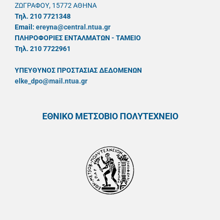
ΖΩΓΡΑΦΟΥ, 15772 ΑΘΗΝΑ
Τηλ. 210 7721348
Email:
ereyna@central.ntua.gr
ΠΛΗΡΟΦΟΡΙΕΣ ΕΝΤΑΛΜΑΤΩΝ - ΤΑΜΕΙΟ
Τηλ. 210 7722961
ΥΠΕΥΘYΝΟΣ ΠΡΟΣΤΑΣΙΑΣ ΔΕΔΟΜΕΝΩΝ
elke_dpo@mail.ntua.gr
ΕΘΝΙΚΟ ΜΕΤΣΟΒΙΟ ΠΟΛΥΤΕΧΝΕΙΟ