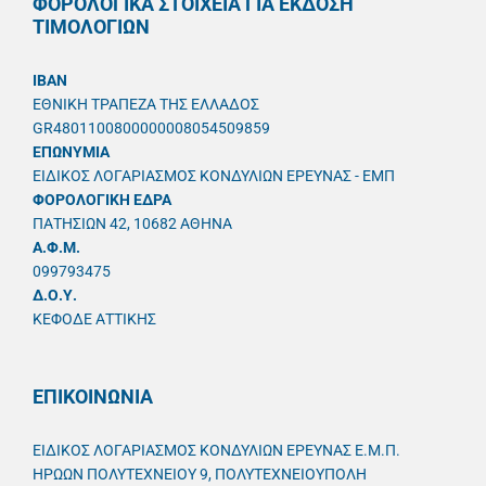
ΦΟΡΟΛΟΓΙΚΑ ΣΤΟΙΧΕΙΑ ΓΙΑ ΕΚΔΟΣΗ
ΤΙΜΟΛΟΓΙΩΝ
IBAN
ΕΘΝΙΚΗ ΤΡΑΠΕΖΑ ΤΗΣ ΕΛΛΑΔΟΣ
GR4801100800000008054509859
ΕΠΩΝΥΜΙΑ
ΕΙΔΙΚΟΣ ΛΟΓΑΡΙΑΣΜΟΣ ΚΟΝΔΥΛΙΩΝ ΕΡΕΥΝΑΣ - ΕΜΠ
ΦΟΡΟΛΟΓΙΚΗ ΕΔΡΑ
ΠΑΤΗΣΙΩΝ 42, 10682 ΑΘΗΝΑ
A.Φ.Μ.
099793475
Δ.Ο.Υ.
ΚΕΦΟΔΕ ΑΤΤΙΚΗΣ
ΕΠΙΚΟΙΝΩΝΙΑ
ΕΙΔΙΚΟΣ ΛΟΓΑΡΙΑΣΜΟΣ ΚΟΝΔΥΛΙΩΝ ΕΡΕΥΝΑΣ Ε.Μ.Π.
ΗΡΩΩΝ ΠΟΛΥΤΕΧΝΕΙΟΥ 9, ΠΟΛΥΤΕΧΝΕΙΟΥΠΟΛΗ