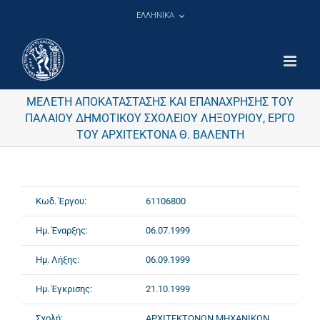
Μετάβαση
ΕΛΛΗΝΙΚΑ
στο
περιεχόμενο
ΜΕΛΕΤΗ ΑΠΟΚΑΤΑΣΤΑΣΗΣ ΚΑΙ ΕΠΑΝΑΧΡΗΣΗΣ ΤΟΥ
ΠΑΛΑΙΟΥ ΔΗΜΟΤΙΚΟΥ ΣΧΟΛΕΙΟΥ ΛΗΞΟΥΡΙΟΥ, ΕΡΓΟ
ΤΟΥ ΑΡΧΙΤΕΚΤΟΝΑ Θ. ΒΑΛΕΝΤΗ
Κωδ. Έργου:
61106800
Ημ. Έναρξης:
06.07.1999
Ημ. Λήξης:
06.09.1999
Ημ. Έγκρισης:
21.10.1999
Σχολή:
ΑΡΧΙΤΕΚΤΟΝΩΝ ΜΗΧΑΝΙΚΩΝ