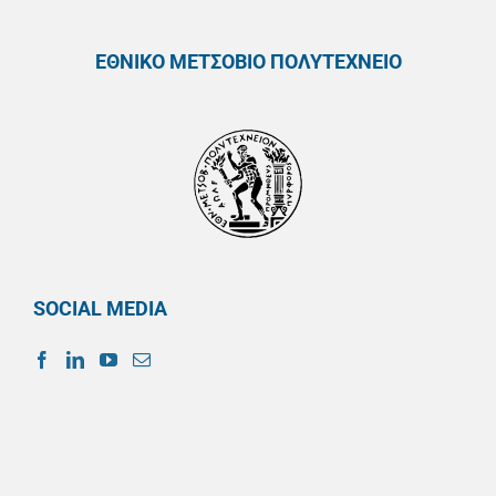
ΕΘΝΙΚΟ ΜΕΤΣΟΒΙΟ ΠΟΛΥΤΕΧΝΕΙΟ
SOCIAL MEDIA