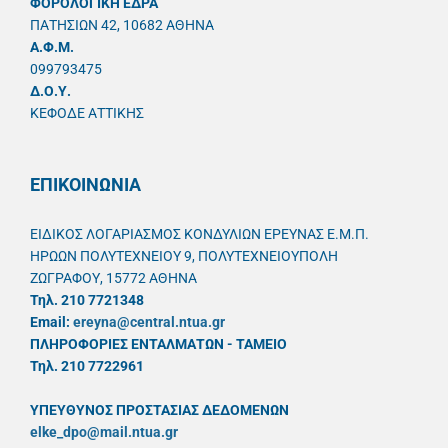
ΦΟΡΟΛΟΓΙΚΗ ΕΔΡΑ
ΠΑΤΗΣΙΩΝ 42, 10682 ΑΘΗΝΑ
A.Φ.Μ.
099793475
Δ.Ο.Υ.
ΚΕΦΟΔΕ ΑΤΤΙΚΗΣ
ΕΠΙΚΟΙΝΩΝΙΑ
ΕΙΔΙΚΟΣ ΛΟΓΑΡΙΑΣΜΟΣ ΚΟΝΔΥΛΙΩΝ ΕΡΕΥΝΑΣ Ε.Μ.Π.
ΗΡΩΩΝ ΠΟΛΥΤΕΧΝΕΙΟΥ 9, ΠΟΛΥΤΕΧΝΕΙΟΥΠΟΛΗ
ΖΩΓΡΑΦΟΥ, 15772 ΑΘΗΝΑ
Τηλ. 210 7721348
Email:
ereyna@central.ntua.gr
ΠΛΗΡΟΦΟΡΙΕΣ ΕΝΤΑΛΜΑΤΩΝ - ΤΑΜΕΙΟ
Τηλ. 210 7722961
ΥΠΕΥΘYΝΟΣ ΠΡΟΣΤΑΣΙΑΣ ΔΕΔΟΜΕΝΩΝ
elke_dpo@mail.ntua.gr