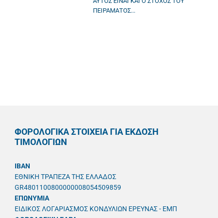
ΑΥΤΟΣ ΕΙΝΑΙ ΚΑΙ Ο ΣΤΟΧΟΣ ΤΟΥ
ΠΕΙΡΑΜΑΤΟΣ...
ΦΟΡΟΛΟΓΙΚΑ ΣΤΟΙΧΕΙΑ ΓΙΑ ΕΚΔΟΣΗ
ΤΙΜΟΛΟΓΙΩΝ
IBAN
ΕΘΝΙΚΗ ΤΡΑΠΕΖΑ ΤΗΣ ΕΛΛΑΔΟΣ
GR4801100800000008054509859
ΕΠΩΝΥΜΙΑ
ΕΙΔΙΚΟΣ ΛΟΓΑΡΙΑΣΜΟΣ ΚΟΝΔΥΛΙΩΝ ΕΡΕΥΝΑΣ - ΕΜΠ