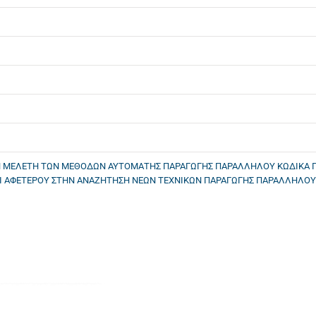
Ν ΜΕΛΕΤΗ ΤΩΝ ΜΕΘΟΔΩΝ ΑΥΤΟΜΑΤΗΣ ΠΑΡΑΓΩΓΗΣ ΠΑΡΑΛΛΗΛΟΥ ΚΩΔΙΚΑ Γ
 ΑΦΕΤΕΡΟΥ ΣΤΗΝ ΑΝΑΖΗΤΗΣΗ ΝΕΩΝ ΤΕΧΝΙΚΩΝ ΠΑΡΑΓΩΓΗΣ ΠΑΡΑΛΛΗΛΟΥ Κ