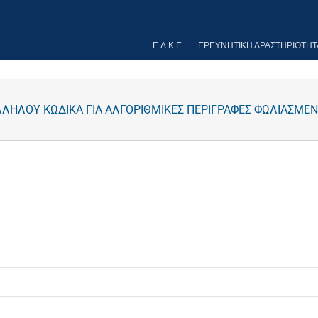
Ε.Λ.Κ.Ε.
ΕΡΕΥΝΗΤΙΚΉ ΔΡΑΣΤΗΡΙΌΤΗΤ
ΛΛΗΛΟΥ ΚΩΔΙΚΑ ΓΙΑ ΑΛΓΟΡΙΘΜΙΚΕΣ ΠΕΡΙΓΡΑΦΕΣ ΦΩΛΙΑΣΜΕ