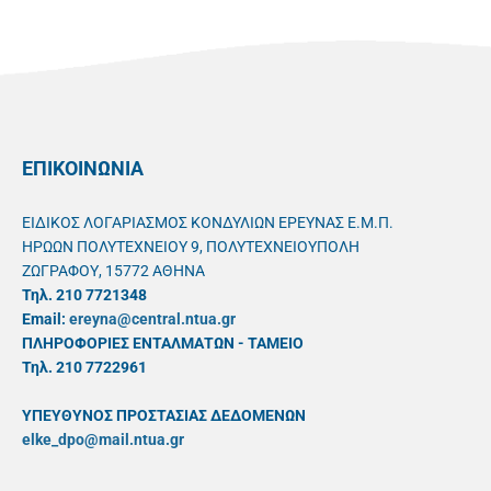
ΕΠΙΚΟΙΝΩΝΙΑ
ΕΙΔΙΚΟΣ ΛΟΓΑΡΙΑΣΜΟΣ ΚΟΝΔΥΛΙΩΝ ΕΡΕΥΝΑΣ Ε.Μ.Π.
ΗΡΩΩΝ ΠΟΛΥΤΕΧΝΕΙΟΥ 9, ΠΟΛΥΤΕΧΝΕΙΟΥΠΟΛΗ
ΖΩΓΡΑΦΟΥ, 15772 ΑΘΗΝΑ
Τηλ. 210 7721348
Email:
ereyna@central.ntua.gr
ΠΛΗΡΟΦΟΡΙΕΣ ΕΝΤΑΛΜΑΤΩΝ - ΤΑΜΕΙΟ
Τηλ. 210 7722961
ΥΠΕΥΘYΝΟΣ ΠΡΟΣΤΑΣΙΑΣ ΔΕΔΟΜΕΝΩΝ
elke_dpo@mail.ntua.gr