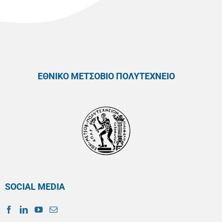
ΕΘΝΙΚΟ ΜΕΤΣΟΒΙΟ ΠΟΛΥΤΕΧΝΕΙΟ
SOCIAL MEDIA