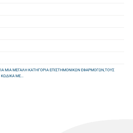
ΙΑ ΜΙΑ ΜΕΓΑΛΗ ΚΑΤΗΓΟΡΙΑ ΕΠΙΣΤΗΜΟΝΙΚΩΝ ΕΦΑΡΜΟΓΩΝ,ΤΟΥΣ
ΩΔΙΚΑ ΜΕ...