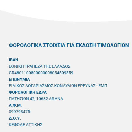
ΦΟΡΟΛΟΓΙΚΑ ΣΤΟΙΧΕΙΑ ΓΙΑ ΕΚΔΟΣΗ ΤΙΜΟΛΟΓΙΩΝ
IBAN
ΕΘΝΙΚΗ ΤΡΑΠΕΖΑ ΤΗΣ ΕΛΛΑΔΟΣ
GR4801100800000008054509859
ΕΠΩΝΥΜΙΑ
ΕΙΔΙΚΟΣ ΛΟΓΑΡΙΑΣΜΟΣ ΚΟΝΔΥΛΙΩΝ ΕΡΕΥΝΑΣ - ΕΜΠ
ΦΟΡΟΛΟΓΙΚΗ ΕΔΡΑ
ΠΑΤΗΣΙΩΝ 42, 10682 ΑΘΗΝΑ
A.Φ.Μ.
099793475
Δ.Ο.Υ.
ΚΕΦΟΔΕ ΑΤΤΙΚΗΣ