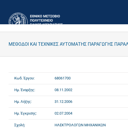
Μετάβαση
στο
περιεχόμενο
ΜΕΘΟΔΟΙ ΚΑΙ ΤΕΧΝΙΚΕΣ ΑΥΤΟΜΑΤΗΣ ΠΑΡΑΓΩΓΗΣ ΠΑΡΑ
Κωδ. Έργου:
68061700
Ημ. Έναρξης:
08.11.2002
Ημ. Λήξης:
31.12.2006
Ημ. Έγκρισης:
02.07.2004
Σχολή:
ΗΛΕΚΤΡΟΛΟΓΩΝ ΜΗΧΑΝΙΚΩΝ