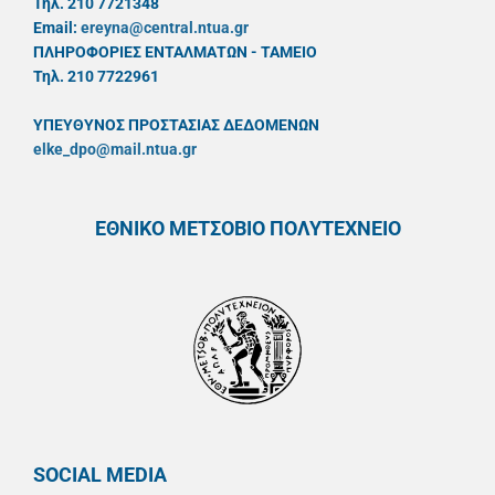
Τηλ. 210 7721348
Email:
ereyna@central.ntua.gr
ΠΛΗΡΟΦΟΡΙΕΣ ΕΝΤΑΛΜΑΤΩΝ - ΤΑΜΕΙΟ
Τηλ. 210 7722961
ΥΠΕΥΘYΝΟΣ ΠΡΟΣΤΑΣΙΑΣ ΔΕΔΟΜΕΝΩΝ
elke_dpo@mail.ntua.gr
ΕΘΝΙΚΟ ΜΕΤΣΟΒΙΟ ΠΟΛΥΤΕΧΝΕΙΟ
SOCIAL MEDIA