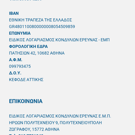
IBAN
ΕΘΝΙΚΗ ΤΡΑΠΕΖΑ ΤΗΣ ΕΛΛΑΔΟΣ
GR4801100800000008054509859
ΕΠΩΝΥΜΙΑ
ΕΙΔΙΚΟΣ ΛΟΓΑΡΙΑΣΜΟΣ ΚΟΝΔΥΛΙΩΝ ΕΡΕΥΝΑΣ - ΕΜΠ
ΦΟΡΟΛΟΓΙΚΗ ΕΔΡΑ
ΠΑΤΗΣΙΩΝ 42, 10682 ΑΘΗΝΑ
A.Φ.Μ.
099793475
Δ.Ο.Υ.
ΚΕΦΟΔΕ ΑΤΤΙΚΗΣ
ΕΠΙΚΟΙΝΩΝΙΑ
ΕΙΔΙΚΟΣ ΛΟΓΑΡΙΑΣΜΟΣ ΚΟΝΔΥΛΙΩΝ ΕΡΕΥΝΑΣ Ε.Μ.Π.
ΗΡΩΩΝ ΠΟΛΥΤΕΧΝΕΙΟΥ 9, ΠΟΛΥΤΕΧΝΕΙΟΥΠΟΛΗ
ΖΩΓΡΑΦΟΥ, 15772 ΑΘΗΝΑ