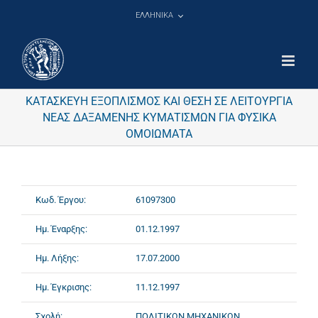
Μετάβαση
ΕΛΛΗΝΙΚΑ
στο
περιεχόμενο
ΚΑΤΑΣΚΕΥΗ ΕΞΟΠΛΙΣΜΟΣ ΚΑΙ ΘΕΣΗ ΣΕ ΛΕΙΤΟΥΡΓΙΑ
ΝΕΑΣ ΔΑΞΑΜΕΝΗΣ ΚΥΜΑΤΙΣΜΩΝ ΓΙΑ ΦΥΣΙΚΑ
ΟΜΟΙΩΜΑΤΑ
Κωδ. Έργου:
61097300
Ημ. Έναρξης:
01.12.1997
Ημ. Λήξης:
17.07.2000
Ημ. Έγκρισης:
11.12.1997
Σχολή:
ΠΟΛΙΤΙΚΩΝ ΜΗΧΑΝΙΚΩΝ