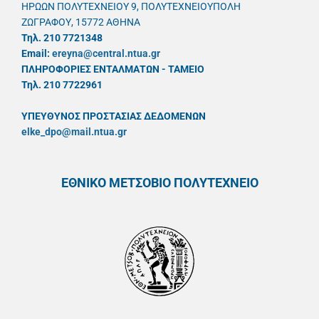
ΗΡΩΩΝ ΠΟΛΥΤΕΧΝΕΙΟΥ 9, ΠΟΛΥΤΕΧΝΕΙΟΥΠΟΛΗ
ΖΩΓΡΑΦΟΥ, 15772 ΑΘΗΝΑ
Τηλ. 210 7721348
Email:
ereyna@central.ntua.gr
ΠΛΗΡΟΦΟΡΙΕΣ ΕΝΤΑΛΜΑΤΩΝ - ΤΑΜΕΙΟ
Τηλ. 210 7722961
ΥΠΕΥΘYΝΟΣ ΠΡΟΣΤΑΣΙΑΣ ΔΕΔΟΜΕΝΩΝ
elke_dpo@mail.ntua.gr
ΕΘΝΙΚΟ ΜΕΤΣΟΒΙΟ ΠΟΛΥΤΕΧΝΕΙΟ