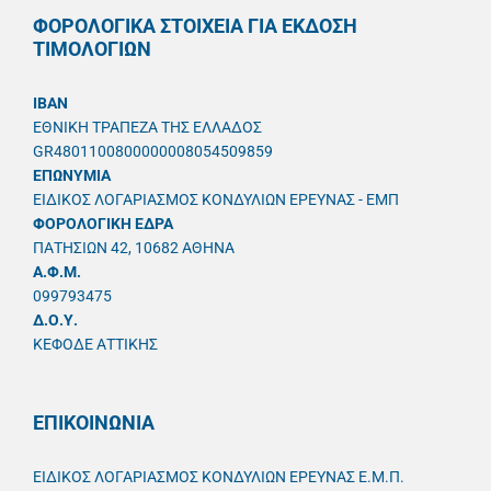
ΦΟΡΟΛΟΓΙΚΑ ΣΤΟΙΧΕΙΑ ΓΙΑ ΕΚΔΟΣΗ
ΤΙΜΟΛΟΓΙΩΝ
IBAN
ΕΘΝΙΚΗ ΤΡΑΠΕΖΑ ΤΗΣ ΕΛΛΑΔΟΣ
GR4801100800000008054509859
ΕΠΩΝΥΜΙΑ
ΕΙΔΙΚΟΣ ΛΟΓΑΡΙΑΣΜΟΣ ΚΟΝΔΥΛΙΩΝ ΕΡΕΥΝΑΣ - ΕΜΠ
ΦΟΡΟΛΟΓΙΚΗ ΕΔΡΑ
ΠΑΤΗΣΙΩΝ 42, 10682 ΑΘΗΝΑ
A.Φ.Μ.
099793475
Δ.Ο.Υ.
ΚΕΦΟΔΕ ΑΤΤΙΚΗΣ
ΕΠΙΚΟΙΝΩΝΙΑ
ΕΙΔΙΚΟΣ ΛΟΓΑΡΙΑΣΜΟΣ ΚΟΝΔΥΛΙΩΝ ΕΡΕΥΝΑΣ Ε.Μ.Π.